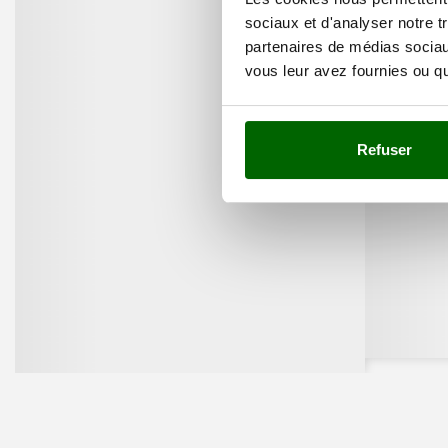
sociaux et d'analyser notre t
partenaires de médias sociaux
vous leur avez fournies ou qu'
Refuser