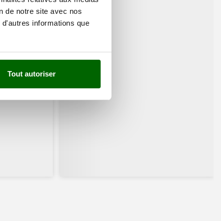
on de notre site avec nos
 d'autres informations que
Tout autoriser