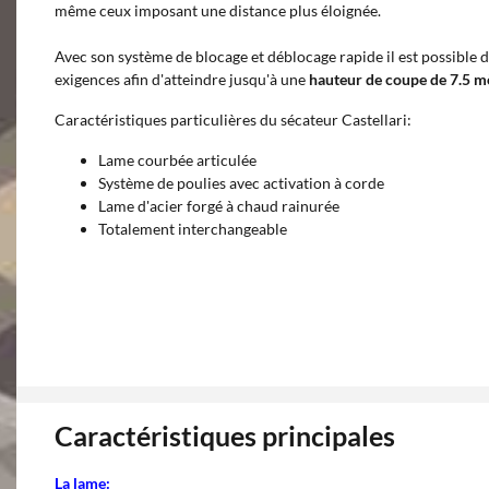
même ceux imposant une distance plus éloignée.
Avec son système de blocage et déblocage rapide il est possible d
exigences afin d'atteindre jusqu'à une
hauteur de coupe de 7.5 m
Caractéristiques particulières du sécateur Castellari:
Lame courbée articulée
Système de poulies avec activation à corde
Lame d'acier forgé à chaud rainurée
Totalement interchangeable
Caractéristiques principales
La lame: