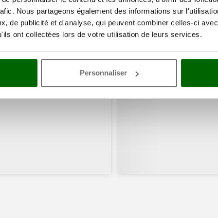
rafic. Nous partageons également des informations sur l'utilisati
, de publicité et d'analyse, qui peuvent combiner celles-ci avec
ils ont collectées lors de votre utilisation de leurs services.
Personnaliser