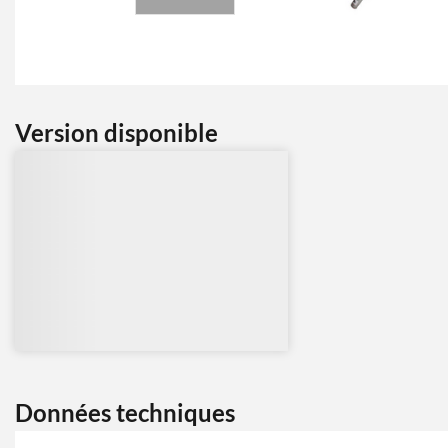
Version disponible
Données techniques