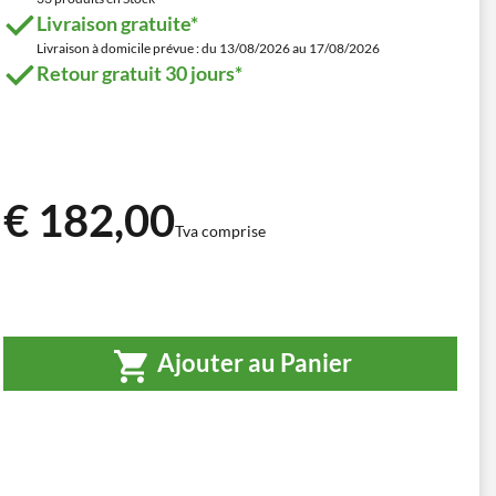
Livraison gratuite*
Livraison à domicile prévue : du 13/08/2026 au 17/08/2026
Retour gratuit 30 jours*
€ 182,00
Tva comprise
Ajouter au Panier