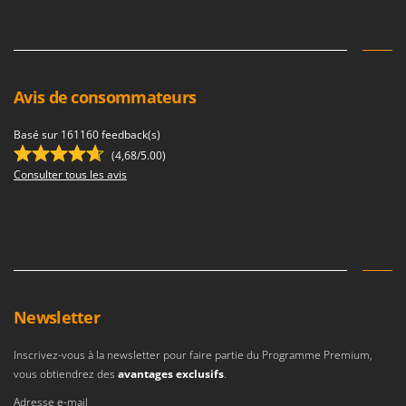
Avis de consommateurs
Basé sur 161160 feedback(s)
(4,68/5.00)
Consulter tous les avis
Newsletter
Inscrivez-vous à la newsletter pour faire partie du Programme Premium,
vous obtiendrez des
avantages exclusifs
.
Adresse e-mail