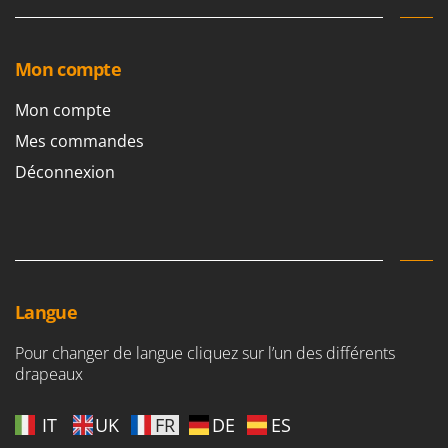
Mon compte
Mon compte
Mes commandes
Déconnexion
Langue
Pour changer de langue cliquez sur l’un des différents
drapeaux
IT
UK
FR
DE
ES