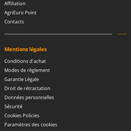
Affiliation
AgriEuro Point
Contacts
Mentions légales
Conditions d'achat
Modes de règlement
Garantie Légale
Droit de rétractation
Données personnelles
Sécurité
Cookies Policies
Paramètres des cookies