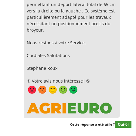
permettant un déport latéral total de 65 cm
vers la droite ou la gauche . Ce système est
particulièrement adapté pour les travaux
nécessitant un positionnement précis du
broyeur.
Nous restons à votre Service,
Cordiales Salutations
Stephane Roux
① Votre avis nous intéresse ! ⑤
Oui
(0)
Cette réponse a été utile ?