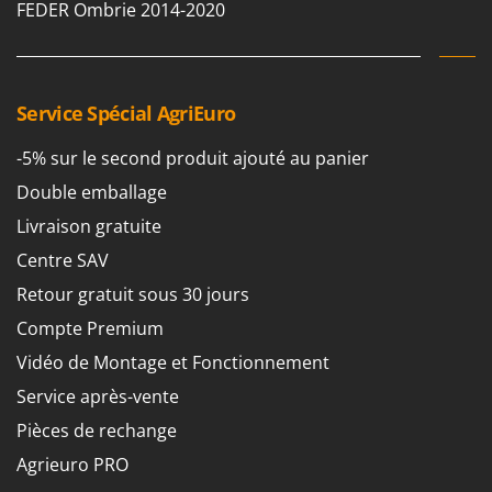
FEDER Ombrie 2014-2020
Service Spécial AgriEuro
-5% sur le second produit ajouté au panier
Double emballage
Livraison gratuite
Centre SAV
Retour gratuit sous 30 jours
Compte Premium
Vidéo de Montage et Fonctionnement
Service après-vente
Pièces de rechange
Agrieuro PRO