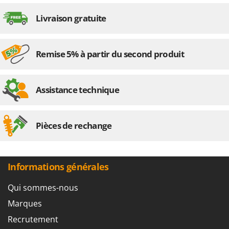
Livraison gratuite
Remise 5% à partir du second produit
Assistance technique
Pièces de rechange
Informations générales
Qui sommes-nous
Marques
Recrutement