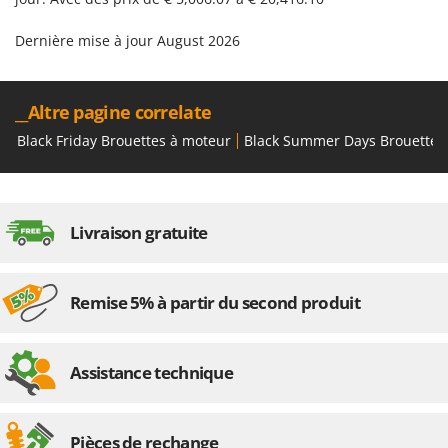
Dernière mise à jour August 2026
__Altre pagine correlate
Black Friday Brouettes à moteur
Black Summer Days Brouettes
Livraison gratuite
Remise 5% à partir du second produit
Assistance technique
Pièces de rechange