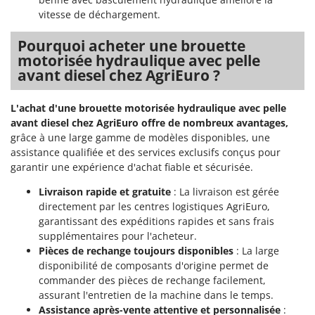
vitesse de déchargement.
Pourquoi acheter une brouette
motorisée hydraulique avec pelle
avant diesel chez AgriEuro ?
L'achat d'une brouette motorisée hydraulique avec pelle
avant diesel chez AgriEuro offre de nombreux avantages,
grâce à une large gamme de modèles disponibles, une
assistance qualifiée et des services exclusifs conçus pour
garantir une expérience d'achat fiable et sécurisée.
Livraison rapide et gratuite
: La livraison est gérée
directement par les centres logistiques AgriEuro,
garantissant des expéditions rapides et sans frais
supplémentaires pour l'acheteur.
Pièces de rechange toujours disponibles
: La large
disponibilité de composants d'origine permet de
commander des pièces de rechange facilement,
assurant l'entretien de la machine dans le temps.
Assistance après-vente attentive et personnalisée
: