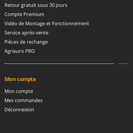
Retour gratuit sous 30 jours
Compte Premium
Vidéo de Montage et Fonctionnement
Service après-vente
Pièces de rechange
Agrieuro PRO
Mon compte
Mon compte
Mes commandes
Déconnexion