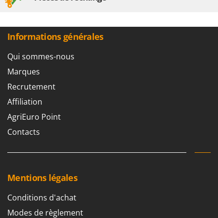
Informations générales
Qui sommes-nous
Marques
Recrutement
Affiliation
AgriEuro Point
Contacts
Mentions légales
Conditions d'achat
Modes de règlement