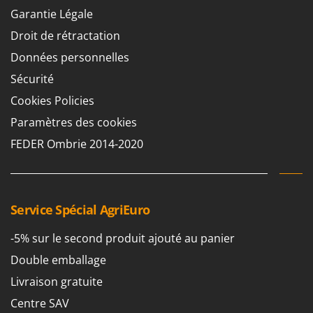
Garantie Légale
Droit de rétractation
Données personnelles
Sécurité
Cookies Policies
Paramètres des cookies
FEDER Ombrie 2014-2020
Service Spécial AgriEuro
-5% sur le second produit ajouté au panier
Double emballage
Livraison gratuite
Centre SAV