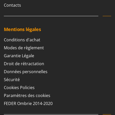
Contacts
Mentions légales
Conditions d'achat
Modes de règlement
Garantie Légale
Droit de rétractation
Données personnelles
Sécurité
Cookies Policies
Paramètres des cookies
FEDER Ombrie 2014-2020