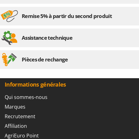
Remise 5% à partir du second produit
Assistance technique
Pièces de rechange
Informations générales
Qui sommes-nous
Marques
Recrutement
Affiliation
AgriEuro Point