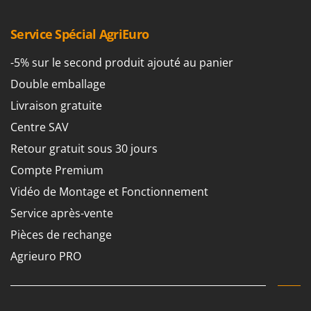
Service Spécial AgriEuro
-5% sur le second produit ajouté au panier
Double emballage
Livraison gratuite
Centre SAV
Retour gratuit sous 30 jours
Compte Premium
Vidéo de Montage et Fonctionnement
Service après-vente
Pièces de rechange
Agrieuro PRO