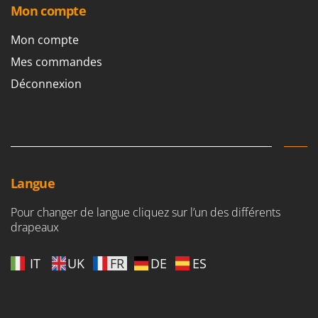
Mon compte
Mon compte
Mes commandes
Déconnexion
Langue
Pour changer de langue cliquez sur l’un des différents
drapeaux
IT
UK
FR
DE
ES