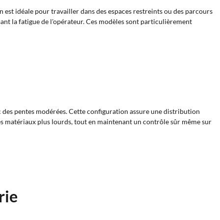
est idéale pour travailler dans des espaces restreints ou des parcours
ant la fatigue de l'opérateur. Ces modèles sont particulièrement
ec des pentes modérées. Cette configuration assure une distribution
 des matériaux plus lourds, tout en maintenant un contrôle sûr même sur
rie