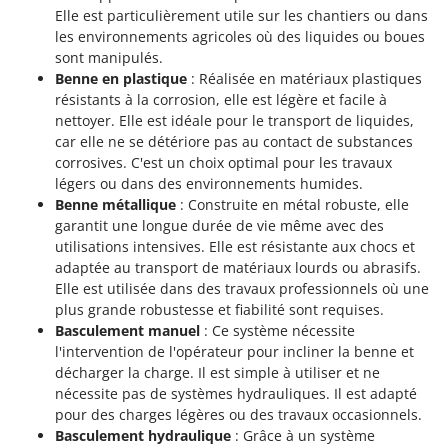
Elle est particulièrement utile sur les chantiers ou dans
les environnements agricoles où des liquides ou boues
sont manipulés.
Benne en plastique
: Réalisée en matériaux plastiques
résistants à la corrosion, elle est légère et facile à
nettoyer. Elle est idéale pour le transport de liquides,
car elle ne se détériore pas au contact de substances
corrosives. C'est un choix optimal pour les travaux
légers ou dans des environnements humides.
Benne métallique
: Construite en métal robuste, elle
garantit une longue durée de vie même avec des
utilisations intensives. Elle est résistante aux chocs et
adaptée au transport de matériaux lourds ou abrasifs.
Elle est utilisée dans des travaux professionnels où une
plus grande robustesse et fiabilité sont requises.
Basculement manuel
: Ce système nécessite
l'intervention de l'opérateur pour incliner la benne et
décharger la charge. Il est simple à utiliser et ne
nécessite pas de systèmes hydrauliques. Il est adapté
pour des charges légères ou des travaux occasionnels.
Basculement hydraulique
: Grâce à un système