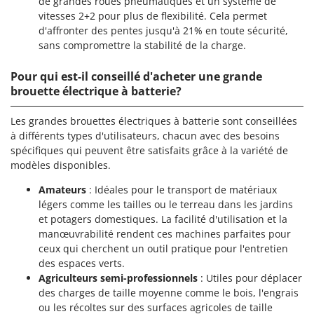
de grandes roues pneumatiques et un système de
vitesses 2+2 pour plus de flexibilité. Cela permet
d'affronter des pentes jusqu'à 21% en toute sécurité,
sans compromettre la stabilité de la charge.
Pour qui est-il conseillé d'acheter une grande
brouette électrique à batterie?
Les grandes brouettes électriques à batterie sont conseillées
à différents types d'utilisateurs, chacun avec des besoins
spécifiques qui peuvent être satisfaits grâce à la variété de
modèles disponibles.
Amateurs
: Idéales pour le transport de matériaux
légers comme les tailles ou le terreau dans les jardins
et potagers domestiques. La facilité d'utilisation et la
manœuvrabilité rendent ces machines parfaites pour
ceux qui cherchent un outil pratique pour l'entretien
des espaces verts.
Agriculteurs semi-professionnels
: Utiles pour déplacer
des charges de taille moyenne comme le bois, l'engrais
ou les récoltes sur des surfaces agricoles de taille