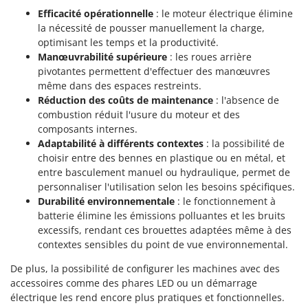
Efficacité opérationnelle
: le moteur électrique élimine
la nécessité de pousser manuellement la charge,
optimisant les temps et la productivité.
Manœuvrabilité supérieure
: les roues arrière
pivotantes permettent d'effectuer des manœuvres
même dans des espaces restreints.
Réduction des coûts de maintenance
: l'absence de
combustion réduit l'usure du moteur et des
composants internes.
Adaptabilité à différents contextes
: la possibilité de
choisir entre des bennes en plastique ou en métal, et
entre basculement manuel ou hydraulique, permet de
personnaliser l'utilisation selon les besoins spécifiques.
Durabilité environnementale
: le fonctionnement à
batterie élimine les émissions polluantes et les bruits
excessifs, rendant ces brouettes adaptées même à des
contextes sensibles du point de vue environnemental.
De plus, la possibilité de configurer les machines avec des
accessoires comme des phares LED ou un démarrage
électrique les rend encore plus pratiques et fonctionnelles.