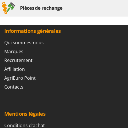
Pièces de rechange
Informations générales
Qui sommes-nous
Marques
Recrutement
Affiliation
AgriEuro Point
Contacts
Mentions légales
Conditions d'achat