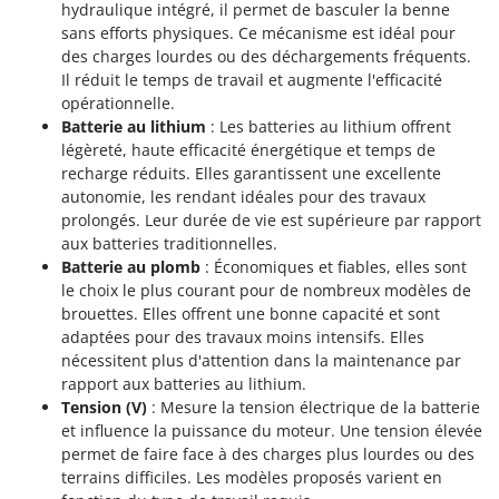
hydraulique intégré, il permet de basculer la benne
sans efforts physiques. Ce mécanisme est idéal pour
des charges lourdes ou des déchargements fréquents.
Il réduit le temps de travail et augmente l'efficacité
opérationnelle.
Batterie au lithium
: Les batteries au lithium offrent
légèreté, haute efficacité énergétique et temps de
recharge réduits. Elles garantissent une excellente
autonomie, les rendant idéales pour des travaux
prolongés. Leur durée de vie est supérieure par rapport
aux batteries traditionnelles.
Batterie au plomb
: Économiques et fiables, elles sont
le choix le plus courant pour de nombreux modèles de
brouettes. Elles offrent une bonne capacité et sont
adaptées pour des travaux moins intensifs. Elles
nécessitent plus d'attention dans la maintenance par
rapport aux batteries au lithium.
Tension (V)
: Mesure la tension électrique de la batterie
et influence la puissance du moteur. Une tension élevée
permet de faire face à des charges plus lourdes ou des
terrains difficiles. Les modèles proposés varient en