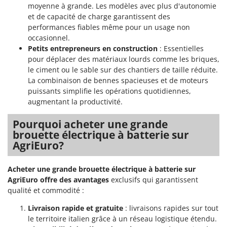
moyenne à grande. Les modèles avec plus d'autonomie
et de capacité de charge garantissent des
performances fiables même pour un usage non
occasionnel.
Petits entrepreneurs en construction
: Essentielles
pour déplacer des matériaux lourds comme les briques,
le ciment ou le sable sur des chantiers de taille réduite.
La combinaison de bennes spacieuses et de moteurs
puissants simplifie les opérations quotidiennes,
augmentant la productivité.
Pourquoi acheter une grande
brouette électrique à batterie sur
AgriEuro?
Acheter une grande brouette électrique à batterie sur
AgriEuro offre des avantages
exclusifs qui garantissent
qualité et commodité :
Livraison rapide et gratuite
: livraisons rapides sur tout
le territoire italien grâce à un réseau logistique étendu.