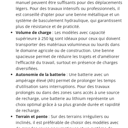
manuel peuvent être suffisants pour des déplacements
légers. Pour des travaux intensifs ou professionnels, il
est conseillé d'opter pour une benne métallique et un
système de basculement hydraulique, qui garantissent
plus de résistance et de praticité.
Volume de charge
: Les modèles avec capacité
supérieure à 250 kg sont idéaux pour ceux qui doivent
transporter des matériaux volumineux ou lourds dans
le domaine agricole ou de construction. Une benne
spacieuse permet de réduire les trajets et d'améliorer
l'efficacité du travail, surtout en présence de charges
diversifiées.
Autonomie de la batterie
: Une batterie avec un
ampérage élevé (Ah) permet de prolonger les temps
d'utilisation sans interruptions. Pour des travaux
prolongés ou dans des zones sans accès à une source
de recharge, une batterie au lithium représente un
choix optimal grâce à sa plus grande durée et rapidité
de recharge.
Terrain et pente
: Sur des terrains irréguliers ou
inclinés, il est préférable de choisir des modèles avec