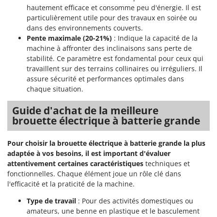
hautement efficace et consomme peu d'énergie. Il est
particulièrement utile pour des travaux en soirée ou
dans des environnements couverts.
Pente maximale (20-21%)
: Indique la capacité de la
machine à affronter des inclinaisons sans perte de
stabilité. Ce paramètre est fondamental pour ceux qui
travaillent sur des terrains collinaires ou irréguliers. Il
assure sécurité et performances optimales dans
chaque situation.
Guide d'achat de la meilleure
brouette électrique à batterie grande
Pour choisir la brouette électrique à batterie grande la plus
adaptée à vos besoins, il est important d'évaluer
attentivement certaines caractéristiques
techniques et
fonctionnelles. Chaque élément joue un rôle clé dans
l'efficacité et la praticité de la machine.
Type de travail
: Pour des activités domestiques ou
amateurs, une benne en plastique et le basculement