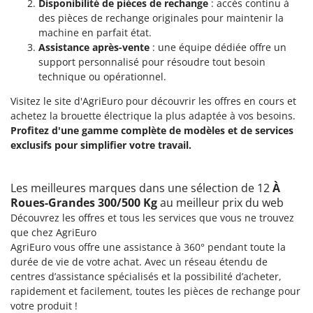
Disponibilité de pièces de rechange
: accès continu à
des pièces de rechange originales pour maintenir la
machine en parfait état.
Assistance après-vente
: une équipe dédiée offre un
support personnalisé pour résoudre tout besoin
technique ou opérationnel.
Visitez le site d'AgriEuro pour découvrir les offres en cours et
achetez la brouette électrique la plus adaptée à vos besoins.
Profitez d'une gamme complète de modèles et de services
exclusifs pour simplifier votre travail.
Les meilleures marques dans une sélection de 12
À
Roues-Grandes 300/500 Kg
au meilleur prix du web
Découvrez les offres et tous les services que vous ne trouvez
que chez AgriEuro
AgriEuro vous offre une assistance à 360° pendant toute la
durée de vie de votre achat. Avec un réseau étendu de
centres d’assistance spécialisés et la possibilité d’acheter,
rapidement et facilement, toutes les pièces de rechange pour
votre produit !