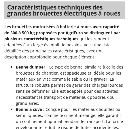
Caractéristiques techniques des
grandes brouettes électriques à roues
Les brouettes motorisées à batterie à roues avec capacité
de 300 à 500 kg proposées par AgriEuro se distinguent par
plusieurs caractéristiques techniques
qui les rendent
adaptées à un large éventail de besoins. Voici une liste
détaillée des principales caractéristiques, avec une
description approfondie pour chaque élément :
Benne dumper
: Ce type de benne, similaire à celle des
brouettes de chantier, est spacieuse et idéale pour les
matériaux en vrac comme le sable ou le gravier. La
structure robuste permet de gérer des charges lourdes
sans se déformer. Elle est adaptée pour des activités
nécessitant le transport de matériaux poudreux ou
granulaires.
Benne à cuve
: Conçue pour les matériaux liquides ou
semi-liquides, comme le ciment mélangé, elle garantit
un confinement optimal pendant le transport. La forme
enveloppante réduit le risque de fuites accidentelles.