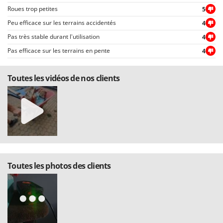
Roues trop petites
5
Peu efficace sur les terrains accidentés
4
Pas très stable durant l'utilisation
4
Pas efficace sur les terrains en pente
4
Toutes les vidéos de nos clients
Toutes les photos des clients