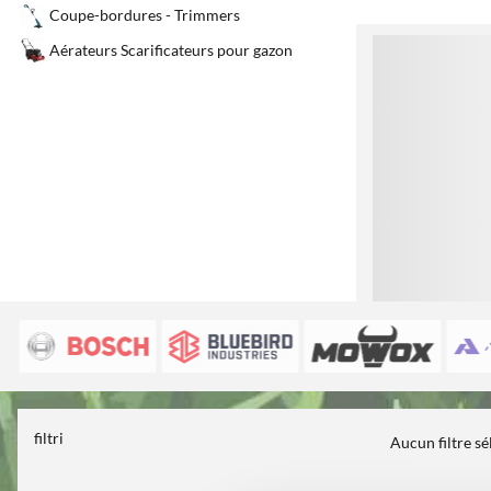
Coupe-bordures - Trimmers
1
Aérateurs Scarificateurs pour gazon
filtri
Aucun filtre s