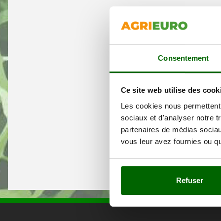
Consentement
Ce site web utilise des cook
Les cookies nous permettent d
sociaux et d'analyser notre t
partenaires de médias sociaux
vous leur avez fournies ou qu'
Refuser