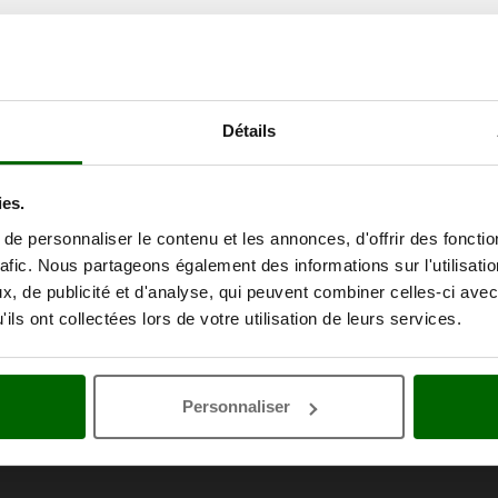
Détails
ies.
e personnaliser le contenu et les annonces, d'offrir des fonctio
rafic. Nous partageons également des informations sur l'utilisati
, de publicité et d'analyse, qui peuvent combiner celles-ci avec
ils ont collectées lors de votre utilisation de leurs services.
Personnaliser