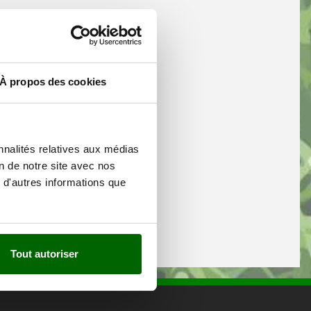
À propos des cookies
nnalités relatives aux médias
on de notre site avec nos
 d'autres informations que
Tout autoriser