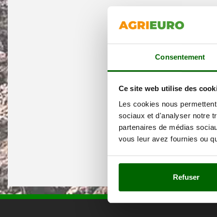
Consentement
Ce site web utilise des cook
Les cookies nous permettent d
sociaux et d'analyser notre t
partenaires de médias sociaux
vous leur avez fournies ou qu'
Refuser