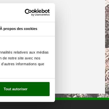
À propos des cookies
nnalités relatives aux médias
on de notre site avec nos
 d'autres informations que
Tout autoriser