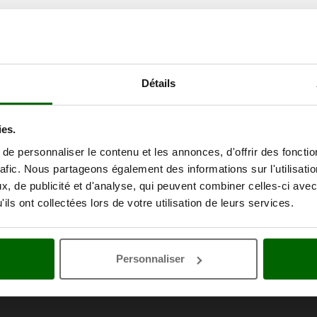
Détails
ies.
e personnaliser le contenu et les annonces, d'offrir des fonctio
rafic. Nous partageons également des informations sur l'utilisati
, de publicité et d'analyse, qui peuvent combiner celles-ci avec
ils ont collectées lors de votre utilisation de leurs services.
Personnaliser