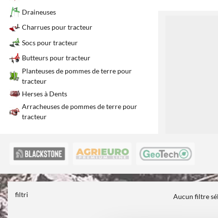
Draineuses
1
Charrues pour tracteur
Socs pour tracteur
Butteurs pour tracteur
Planteuses de pommes de terre pour
tracteur
Herses à Dents
Arracheuses de pommes de terre pour
tracteur
filtri
Aucun filtre s