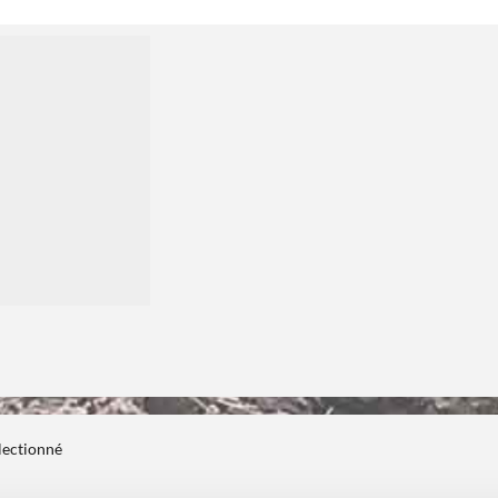
électionné