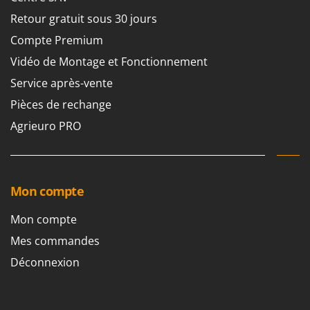
Retour gratuit sous 30 jours
Compte Premium
Vidéo de Montage et Fonctionnement
Service après-vente
Pièces de rechange
Agrieuro PRO
Mon compte
Mon compte
Mes commandes
Déconnexion