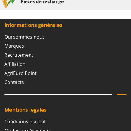
Pièces de rechange
Informations générales
Qui sommes-nous
Marques
Recrutement
Affiliation
AgriEuro Point
Contacts
Mentions légales
Conditions d'achat
Modes de règlement