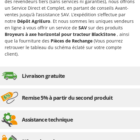
des revendeurs tiers (sans services ni garanties), nous offrons
un Service Direct et Complet, en partant de conseils Avant-
ventes jusqu’à l’assistance SAV. L’expédition s’effectue par
notre
Dépôt AgriEuro
. Et nous sommes les uniques vendeurs
en ligne à vous offrir un service de
SAV
sur des produits
Broyeurs à axe horizontal pour tracteur BlackStone
, ainsi
que la fourniture des
Pièces de Rechange
(Vous pourrez
retrouver le tableau du schéma éclaté sur votre compte
client).
Livraison gratuite
Remise 5% à partir du second produit
Assistance technique