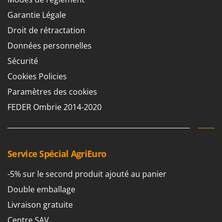
Garantie Légale
Droit de rétractation
Données personnelles
Sécurité
Cookies Policies
Paramètres des cookies
FEDER Ombrie 2014-2020
Service Spécial AgriEuro
-5% sur le second produit ajouté au panier
Double emballage
Livraison gratuite
Centre SAV