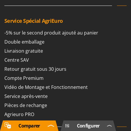
Service Spécial AgriEuro
-5% sur le second produit ajouté au panier
Double emballage
Livraison gratuite
Centre SAV
Retour gratuit sous 30 jours
Compte Premium
Vidéo de Montage et Fonctionnement
Service après-vente
Pièces de rechange
Agrieuro PRO
Comparer
Configurer