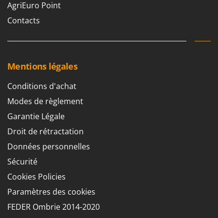
AgriEuro Point
Contacts
Mentions légales
Conditions d'achat
Modes de règlement
Garantie Légale
Droit de rétractation
Données personnelles
Sécurité
Cookies Policies
Paramètres des cookies
FEDER Ombrie 2014-2020