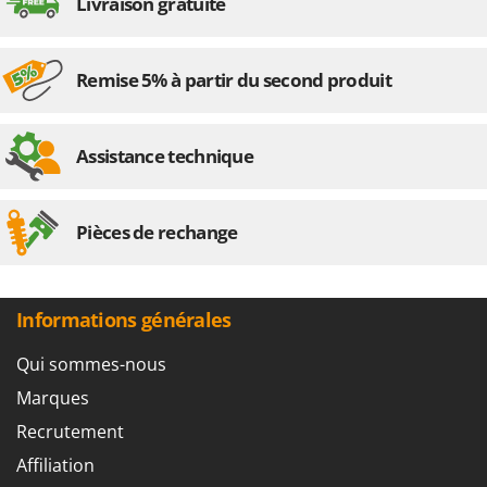
Livraison gratuite
Remise 5% à partir du second produit
Assistance technique
Pièces de rechange
Informations générales
Qui sommes-nous
Marques
Recrutement
Affiliation