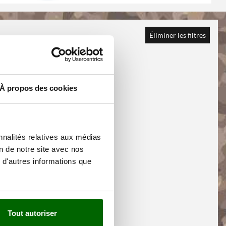
Éliminer les filtres
À propos des cookies
nnalités relatives aux médias
on de notre site avec nos
 d'autres informations que
Tout autoriser