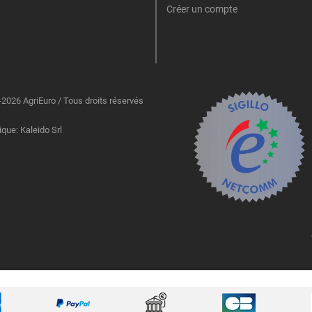
Créer un compte
2026 AgriEuro / Tous droits réservés
ique: Kaleido Srl