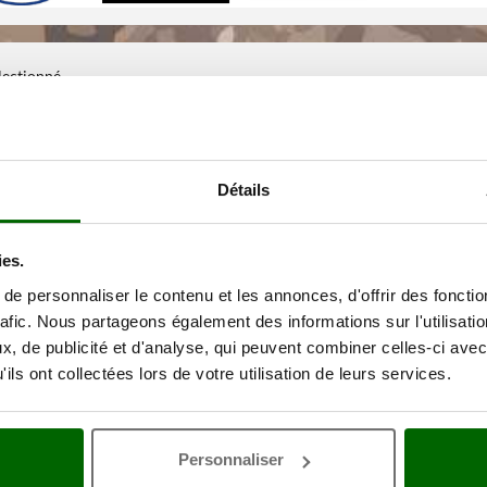
électionné
Détails
ies.
e personnaliser le contenu et les annonces, d'offrir des fonctio
rafic. Nous partageons également des informations sur l'utilisati
, de publicité et d'analyse, qui peuvent combiner celles-ci avec
ils ont collectées lors de votre utilisation de leurs services.
Personnaliser