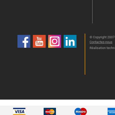
© Copyright 2007-
Contactez-nous
Réalisation techn