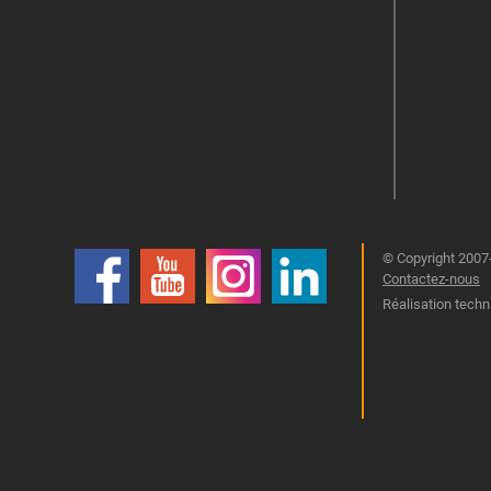
© Copyright 2007-
Contactez-nous
Réalisation techn