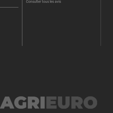
Consulter tous les avis