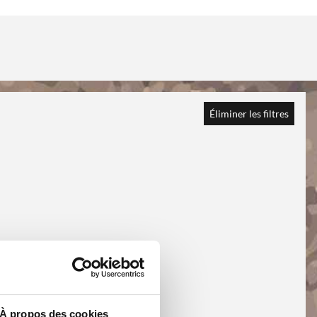
Éliminer les filtres
À propos des cookies