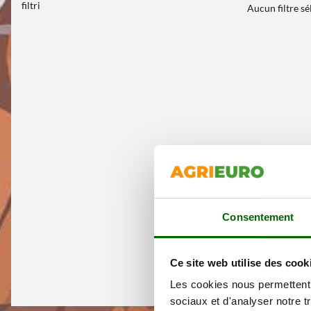
filtri
Aucun filtre s
Consentement
Ce site web utilise des cook
Les cookies nous permettent d
sociaux et d'analyser notre t