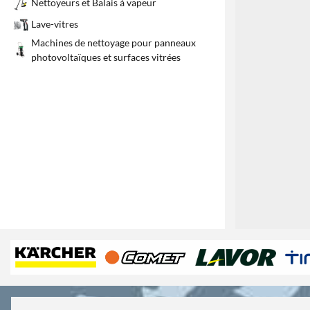
Nettoyeurs et Balais à vapeur
Lave-vitres
Machines de nettoyage pour panneaux
photovoltaïques et surfaces vitrées