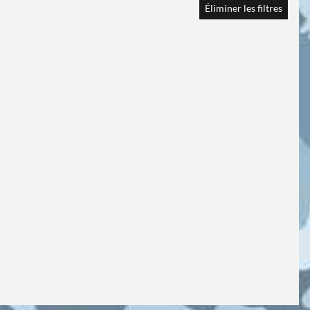
Éliminer les filtres