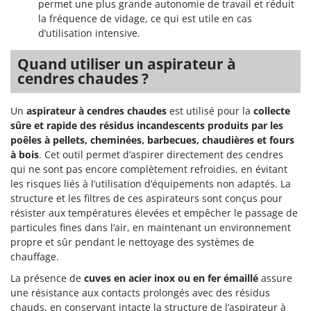
permet une plus grande autonomie de travail et réduit
la fréquence de vidage, ce qui est utile en cas
d’utilisation intensive.
Quand utiliser un aspirateur à
cendres chaudes ?
Un
aspirateur à cendres chaudes
est utilisé pour la
collecte
sûre et rapide des résidus incandescents produits par les
poêles à pellets, cheminées, barbecues, chaudières et fours
à bois
. Cet outil permet d’aspirer directement des cendres
qui ne sont pas encore complètement refroidies, en évitant
les risques liés à l’utilisation d’équipements non adaptés. La
structure et les filtres de ces aspirateurs sont conçus pour
résister aux températures élevées et empêcher le passage de
particules fines dans l’air, en maintenant un environnement
propre et sûr pendant le nettoyage des systèmes de
chauffage.
La présence de
cuves en acier inox ou en fer émaillé
assure
une résistance aux contacts prolongés avec des résidus
chauds, en conservant intacte la structure de l’aspirateur à