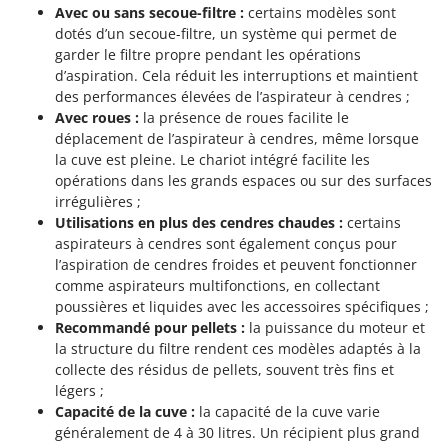
Avec ou sans secoue-filtre :
certains modèles sont
dotés d’un secoue-filtre, un système qui permet de
garder le filtre propre pendant les opérations
d’aspiration. Cela réduit les interruptions et maintient
des performances élevées de l’aspirateur à cendres ;
Avec roues :
la présence de roues facilite le
déplacement de l’aspirateur à cendres, même lorsque
la cuve est pleine. Le chariot intégré facilite les
opérations dans les grands espaces ou sur des surfaces
irrégulières ;
Utilisations en plus des cendres chaudes :
certains
aspirateurs à cendres sont également conçus pour
l’aspiration de cendres froides et peuvent fonctionner
comme aspirateurs multifonctions, en collectant
poussières et liquides avec les accessoires spécifiques ;
Recommandé pour pellets :
la puissance du moteur et
la structure du filtre rendent ces modèles adaptés à la
collecte des résidus de pellets, souvent très fins et
légers ;
Capacité de la cuve :
la capacité de la cuve varie
généralement de 4 à 30 litres. Un récipient plus grand