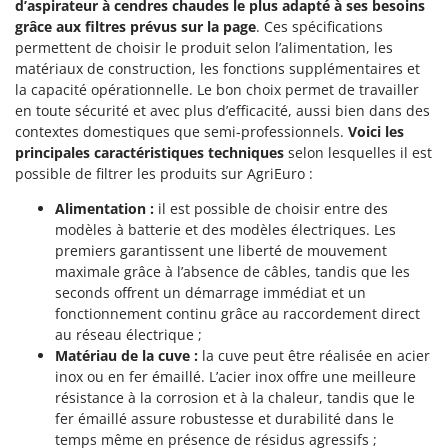
d’aspirateur à cendres chaudes le plus adapté à ses besoins
grâce aux filtres prévus sur la page
. Ces spécifications
permettent de choisir le produit selon l’alimentation, les
matériaux de construction, les fonctions supplémentaires et
la capacité opérationnelle. Le bon choix permet de travailler
en toute sécurité et avec plus d’efficacité, aussi bien dans des
contextes domestiques que semi-professionnels.
Voici les
principales caractéristiques techniques
selon lesquelles il est
possible de filtrer les produits sur AgriEuro :
Alimentation :
il est possible de choisir entre des
modèles à batterie et des modèles électriques. Les
premiers garantissent une liberté de mouvement
maximale grâce à l’absence de câbles, tandis que les
seconds offrent un démarrage immédiat et un
fonctionnement continu grâce au raccordement direct
au réseau électrique ;
Matériau de la cuve :
la cuve peut être réalisée en acier
inox ou en fer émaillé. L’acier inox offre une meilleure
résistance à la corrosion et à la chaleur, tandis que le
fer émaillé assure robustesse et durabilité dans le
temps même en présence de résidus agressifs ;