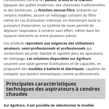
typiques des poêles modernes, des cheminées traditionnelles
et des barbecues. La
fonction secoue-filtre
, présente sur
certains modèles, assure un nettoyage constant du filtre
même en cas d’utilisation intensive, en maintenant toute la
puissance d’aspiration. Le système de roues permet de
déplacer l’aspirateur à cendres sans effort, même dans les
espaces restreints ou entre plusieurs pièces.
Ces produits
répondent aux exigences des utilisateurs
amateurs, semi-professionnels et professionnels
qui
recherchent sécurité, fiabilité et rapidité dans les opérations
de nettoyage
. Les solutions disponibles sur AgriEuro
couvrent une vaste gamme d’utilisations et de capacités, en
proposant des
modèles à batterie et électriques
, capables de
s’adapter aux besoins domestiques comme professionnels.
Principales caractéristiques
techniques des aspirateurs à cendres
chaudes
Sur AgriEuro, il est possible de sélectionner le modèle