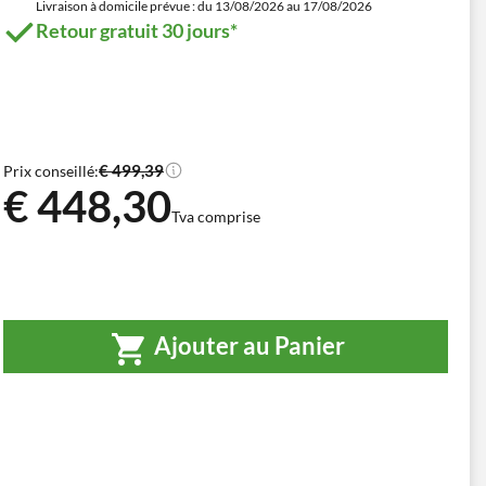
Livraison à domicile prévue : du 13/08/2026 au 17/08/2026
Retour gratuit 30 jours*
€ 499,39
Prix conseillé:
€ 448,30
Tva comprise
Ajouter au Panier