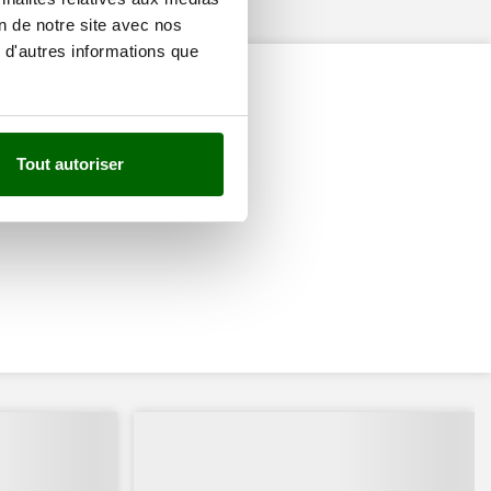
on de notre site avec nos
 d'autres informations que
Tout autoriser