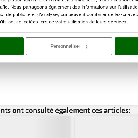
ne remise
rafic. Nous partageons également des informations sur l'utilisati
, de publicité et d'analyse, qui peuvent combiner celles-ci avec
ils ont collectées lors de votre utilisation de leurs services.
Personnaliser
ents ont consulté également ces articles: