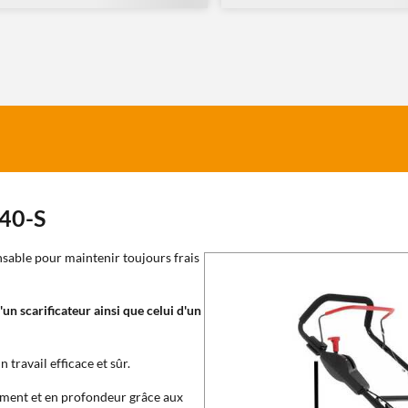
 40-S
nsable pour maintenir toujours frais
d'un scarificateur ainsi que celui d'un
travail efficace et sûr.
alement et en profondeur grâce aux