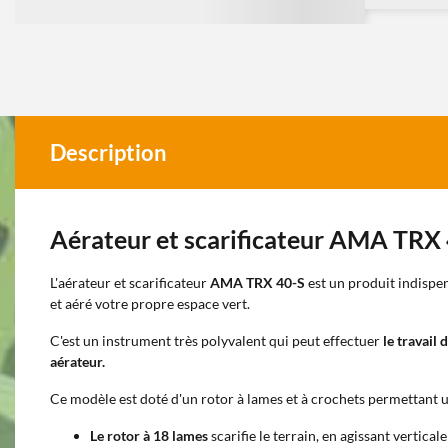
Description
Aérateur et scarificateur AMA TRX
L'aérateur et scarificateur
AMA TRX 40-S
est un produit indispe
et aéré votre propre espace vert.
C'est un instrument très polyvalent qui peut effectuer
le travail 
aérateur.
Ce modèle est doté d'un rotor à lames et à crochets permettant un 
Le rotor à 18 lames
scarifie le terrain, en agissant vertic