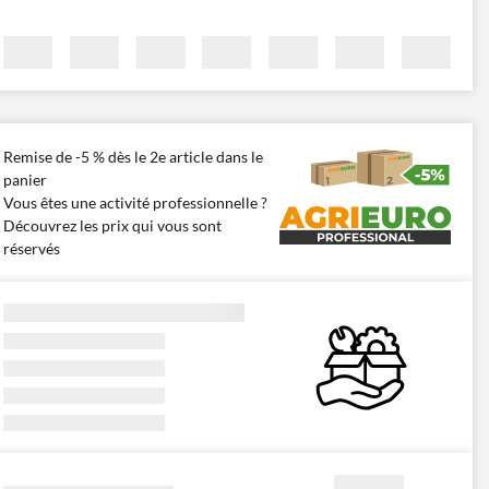
Remise de -5 % dès le 2e article dans le
panier
Vous êtes une activité professionnelle ?
Découvrez les prix qui vous sont
réservés