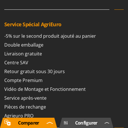
Service Spécial AgriEuro
-5% sur le second produit ajouté au panier
Double emballage
Livraison gratuite
Centre SAV
Retour gratuit sous 30 jours
Compte Premium
Vidéo de Montage et Fonctionnement
Service après-vente
Pièces de rechange
Agrieuro PRO
Comparer
Configurer