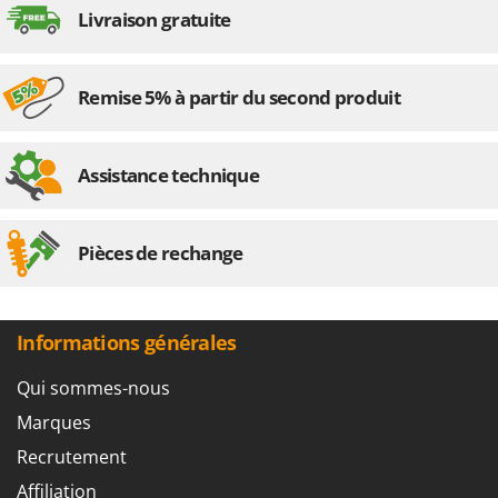
Livraison gratuite
Remise 5% à partir du second produit
Assistance technique
Pièces de rechange
Informations générales
Qui sommes-nous
Marques
Recrutement
Affiliation