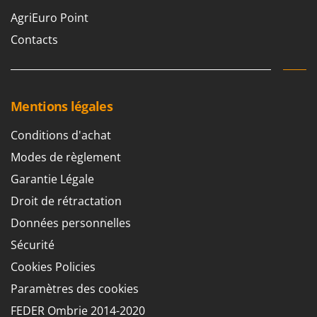
AgriEuro Point
Contacts
Mentions légales
Conditions d'achat
Modes de règlement
Garantie Légale
Droit de rétractation
Données personnelles
Sécurité
Cookies Policies
Paramètres des cookies
FEDER Ombrie 2014-2020