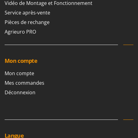
Vidéo de Montage et Fonctionnement
Service après-vente
Pièces de rechange
Agrieuro PRO
Mon compte
Mon compte
Mes commandes
Déconnexion
Langue