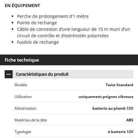
EN ÉQUIPEMENT
Perche de prolongement d’1 mètre
Pointe de rechange
Câble de connexion d’une longueur de 15 m muni d’un
circuit de contrôle et d’extrémités polarisées
Fusible de rechange
Fiche technique
Caractéristiques du produit
Modèle
Twist Standard
Utilisation
uniquement peignes vibreurs
Alimentation
batterie au plomb 12V
Matériau de la tête
ABS
Typologie
à batterie 12V