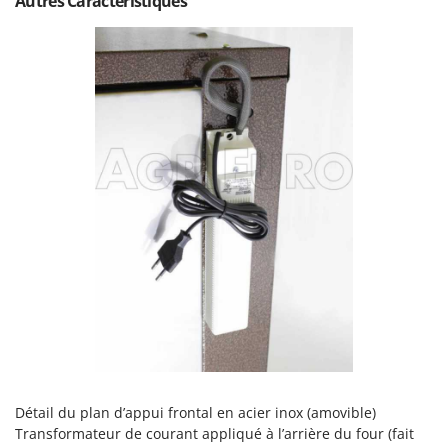
Autres Caractéristiques
Détail du plan d’appui frontal en acier inox (amovible)
Transformateur de courant appliqué à l’arrière du four (fait