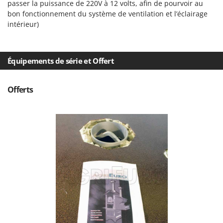
passer la puissance de 220V à 12 volts, afin de pourvoir au
bon fonctionnement du système de ventilation et l’éclairage
intérieur)
Équipements de série et Offert
Offerts