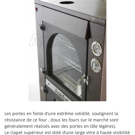
Les portes en fonte d’une extrême solidité, soulignent la
résistance de ce four , (tous les fours sur le marché sont
généralement réalisés avec des portes en tôle légères).
Le clapet supérieur est doté d’une large vitre à haute visibilité