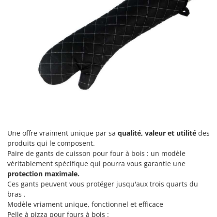
Une offre vraiment unique par sa
qualité, valeur et utilité
des
produits qui le composent.
Paire de gants de cuisson pour four à bois : un modèle
véritablement spécifique qui pourra vous garantie une
protection maximale.
Ces gants peuvent vous protéger jusqu'aux trois quarts du
bras .
Modèle vriament unique, fonctionnel et efficace
Pelle à pizza pour fours à bois :