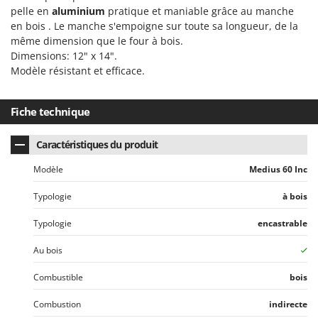
pelle en
aluminium
pratique et maniable grâce au manche
en bois . Le manche s'empoigne sur toute sa longueur, de la
même dimension que le four à bois.
Dimensions: 12" x 14".
Modèle résistant et efficace.
Fiche technique
Caractéristiques du produit
Modèle
Medius 60 Inc
Typologie
à bois
Typologie
encastrable
Au bois
Combustible
bois
Combustion
indirecte