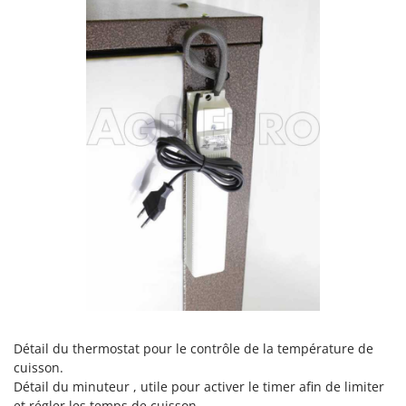
Détail du thermostat pour le contrôle de la température de
cuisson.
Détail du minuteur , utile pour activer le timer afin de limiter
et régler les temps de cuisson.