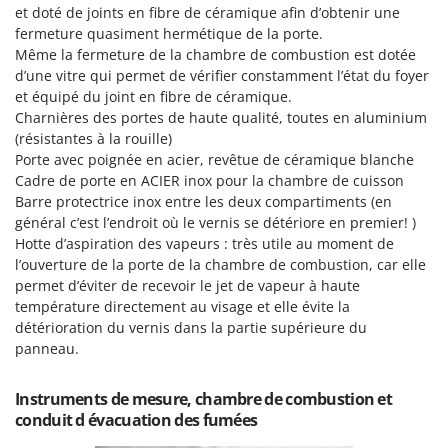
et doté de joints en fibre de céramique afin d’obtenir une
fermeture quasiment hermétique de la porte.
Même la fermeture de la chambre de combustion est dotée
d’une vitre qui permet de vérifier constamment l’état du foyer
et équipé du joint en fibre de céramique.
Charnières des portes de haute qualité, toutes en aluminium
(résistantes à la rouille)
Porte avec poignée en acier, revêtue de céramique blanche
Cadre de porte en ACIER inox pour la chambre de cuisson
Barre protectrice inox entre les deux compartiments (en
général c’est l’endroit où le vernis se détériore en premier! )
Hotte d’aspiration des vapeurs : très utile au moment de
l’ouverture de la porte de la chambre de combustion, car elle
permet d’éviter de recevoir le jet de vapeur à haute
température directement au visage et elle évite la
détérioration du vernis dans la partie supérieure du
panneau.
Instruments de mesure, chambre de combustion et
conduit d évacuation des fumées