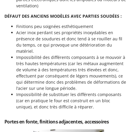
ventilation)
DÉFAUT DES
ANCIENS MODÈLES AVEC PARTIES SOUDÉES :
Finitions peu soignées esthétiquement
Acier inox perdant ses propriétés inoxydables en
présence de soudures et donc tend à se rouiller au fil
du temps, ce qui provoque une détérioration du
matériel.
Impossibilité des différents composants à se mouvoir à
très hautes températures (car les métaux augmentent
de volume à des températures très élevées et donc,
effectuent par conséquent de légers mouvements), ce
qui détermine donc des problèmes de déformations de
l’acier sur une longue période.
Impossibilité de substituer les différents composants
(car en pratique le four est construit en un bloc
unique), et donc très difficile à réparer.
Portes en fonte, finitions adjacentes, accessoires