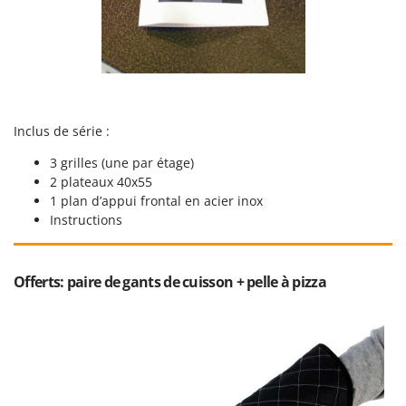
Inclus de série :
3 grilles (une par étage)
2 plateaux 40x55
1 plan d’appui frontal en acier inox
Instructions
Offerts: paire de gants de cuisson + pelle à pizza