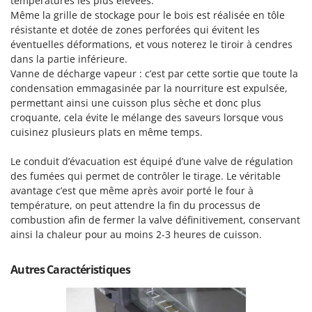
températures les plus élevées.
Même la grille de stockage pour le bois est réalisée en tôle
résistante et dotée de zones perforées qui évitent les
éventuelles déformations, et vous noterez le tiroir à cendres
dans la partie inférieure.
Vanne de décharge vapeur : c’est par cette sortie que toute la
condensation emmagasinée par la nourriture est expulsée,
permettant ainsi une cuisson plus sèche et donc plus
croquante, cela évite le mélange des saveurs lorsque vous
cuisinez plusieurs plats en même temps.
Le conduit d’évacuation est équipé d’une valve de régulation
des fumées qui permet de contrôler le tirage. Le véritable
avantage c’est que même après avoir porté le four à
température, on peut attendre la fin du processus de
combustion afin de fermer la valve définitivement, conservant
ainsi la chaleur pour au moins 2-3 heures de cuisson.
Autres Caractéristiques