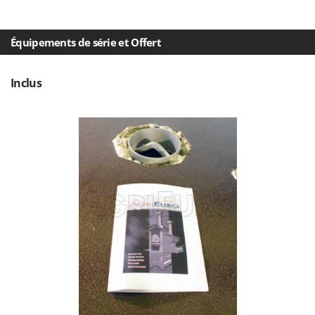
Équipements de série et Offert
Inclus