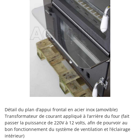
Détail du plan d’appui frontal en acier inox (amovible)
Transformateur de courant appliqué à l’arrière du four (fait
passer la puissance de 220V à 12 volts, afin de pourvoir au
bon fonctionnement du système de ventilation et l’éclairage
intérieur)