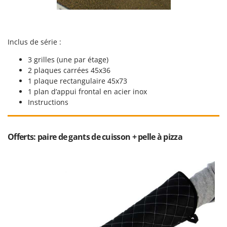
Inclus de série :
3 grilles (une par étage)
2 plaques carrées 45x36
1 plaque rectangulaire 45x73
1 plan d’appui frontal en acier inox
Instructions
Offerts: paire de gants de cuisson + pelle à pizza