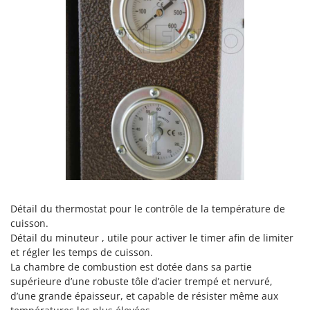
Détail du thermostat pour le contrôle de la température de
cuisson.
Détail du minuteur , utile pour activer le timer afin de limiter
et régler les temps de cuisson.
La chambre de combustion est dotée dans sa partie
supérieure d’une robuste tôle d’acier trempé et nervuré,
d’une grande épaisseur, et capable de résister même aux