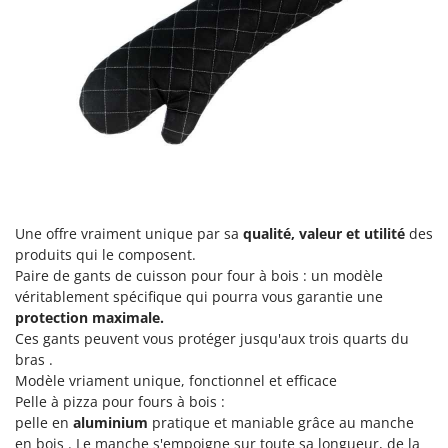
Une offre vraiment unique par sa
qualité, valeur et utilité
des
produits qui le composent.
Paire de gants de cuisson pour four à bois : un modèle
véritablement spécifique qui pourra vous garantie une
protection maximale.
Ces gants peuvent vous protéger jusqu'aux trois quarts du
bras .
Modèle vriament unique, fonctionnel et efficace
Pelle à pizza pour fours à bois :
pelle en
aluminium
pratique et maniable grâce au manche
en bois . Le manche s'empoigne sur toute sa longueur, de la