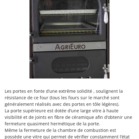
Les portes en fonte d’une extrême solidité , soulignent la
résistance de ce four (tous les fours sur le marché sont
généralement réalisés avec des portes en tôle légères).
La porte supérieure est dotée d’une large vitre à haute
visibilité et de joints en fibre de céramique afin d’obtenir une
fermeture quasiment hermétique de la porte.
Même la fermeture de la chambre de combustion est
possède une vitre qui permet de vérifier constamment l’état