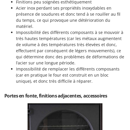
Finitions peu soignées esthétiquement
Acier inox perdant ses propriétés inoxydables en
présence de soudures et donc tend à se rouiller au fil
du temps, ce qui provoque une détérioration du
matériel.
Impossibilité des différents composants à se mouvoir à
très hautes températures (car les métaux augmentent
de volume à des températures très élevées et donc,
effectuent par conséquent de légers mouvements), ce
qui détermine donc des problèmes de déformations de
l’acier sur une longue période.
Impossibilité de remplacer les différents composants
(car en pratique le four est construit en un bloc
unique), et donc très difficile à réparer.
Portes en fonte, finitions adjacentes, accessoires