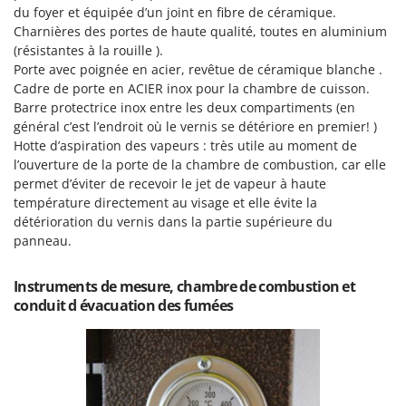
du foyer et équipée d’un joint en fibre de céramique.
Charnières des portes de haute qualité, toutes en aluminium
(résistantes à la rouille ).
Porte avec poignée en acier, revêtue de céramique blanche .
Cadre de porte en ACIER inox pour la chambre de cuisson.
Barre protectrice inox entre les deux compartiments (en
général c’est l’endroit où le vernis se détériore en premier! )
Hotte d’aspiration des vapeurs : très utile au moment de
l’ouverture de la porte de la chambre de combustion, car elle
permet d’éviter de recevoir le jet de vapeur à haute
température directement au visage et elle évite la
détérioration du vernis dans la partie supérieure du
panneau.
Instruments de mesure, chambre de combustion et
conduit d évacuation des fumées