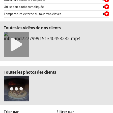
Utilisation plutôt compliquée
1
Température externe du four trop élevée
1
Toutes les vidéos de nos clients
Toutes les photos des clients
Trier par
Filtrer par