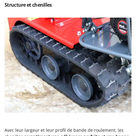
Structure et chenilles
Avec leur largeur et leur profil de bande de roulement, les