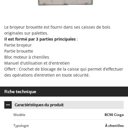
Le broyeur brouette est fourni dans ses caisses de bois
originales sur palettes.
Il est formé par 3 parties principales
:
Partie broyeur
Partie brouette
Bloc moteur à chenilles
Manuel d'utilisation et d'entretien
Offert : Crochet de blocage de la caisse qui permet d’effectuer
des opérations d’entretien en toute sécurité.
Fiche technique
Caractéristiques du produit
Modèle
BC90 Cingo
Typologie
À chenilles