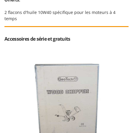
2 flacons d'huile 10W40 spécifique pour les moteurs à 4
temps
Accessoires de série et gratuits