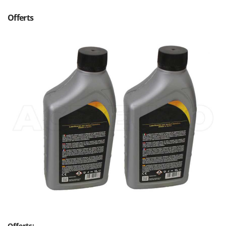
Offerts
Offerts: