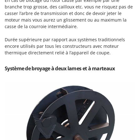
En cas de blocage du rotor causé par exemple par une
branche trop grosse, des cailloux etc. vous ne risquez pas de
casser l’arbre de transmission et donc de devoir jeter le
moteur mais vous aurez un glissement ou au maximum la
casse de la courroie intermédiaire.
Durée supérieure par rapport aux systèmes traditionnels
encore utilisés par tous les constructeurs avec moteur
thermique directement relié à l’appareil de coupe.
Système de broyage à deux lames et à marteaux