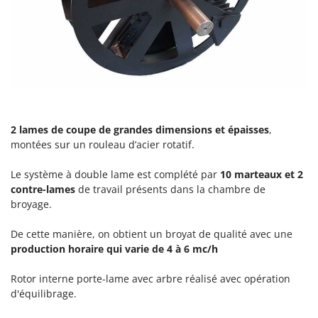
2 lames de coupe
de grandes dimensions et épaisses
,
montées sur un rouleau d’acier rotatif.
Le système à double lame est complété par
10 marteaux et 2
contre-lames
de travail présents dans la chambre de
broyage.
De cette manière, on obtient un broyat de qualité avec une
production horaire qui varie de 4 à 6 mc/h
Rotor interne porte-lame avec arbre réalisé avec opération
d'équilibrage.