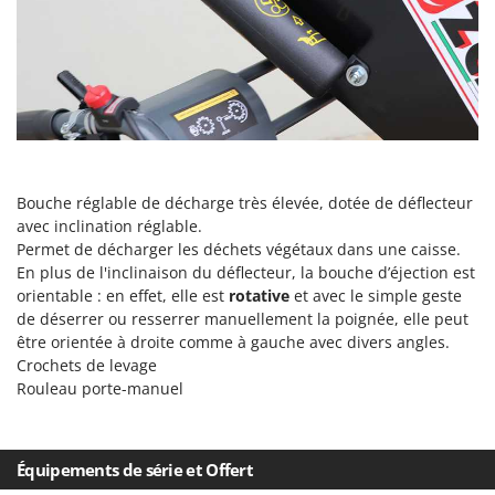
Bouche réglable de décharge très élevée, dotée de déflecteur
avec inclination réglable.
Permet de décharger les déchets végétaux dans une caisse.
En plus de l'inclinaison du déflecteur, la bouche d’éjection est
orientable : en effet, elle est
rotative
et avec le simple geste
de déserrer ou resserrer manuellement la poignée, elle peut
être orientée à droite comme à gauche avec divers angles.
Crochets de levage
Rouleau porte-manuel
Équipements de série et Offert