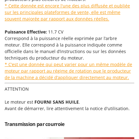
* Cette donnée est encore l'une des plus diffusée et publiée
sur les principales plateformes de vente, elle est même
souvent majorée par rapport aux données réelles.
Puissance Effective:
11.7 CV
Correspond à la puissance réelle exprimée par l’arbre
moteur. Elle correspond à la puissance indiquée comme
officielle dans le manuel d’instructions ou sur les données
techniques du producteur du moteur.
* C’est une donnée qui peut varier pour un même modèle de
moteur par rapport au régime de rotation que le producteur
de la machine a décidé d’appliquer directement au moteur.
ATTENTION
Le moteur est
FOURNI SANS HUILE
.
Avant de démarrer, lire attentivement la notice d'utilisation.
Transmission par courroie