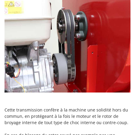
Cette
transmission
confère à la machine une solidité hors du
commun, en protégeant à la fois le moteur et le rotor de
broyage interne de tout type de choc interne ou contre-coup.