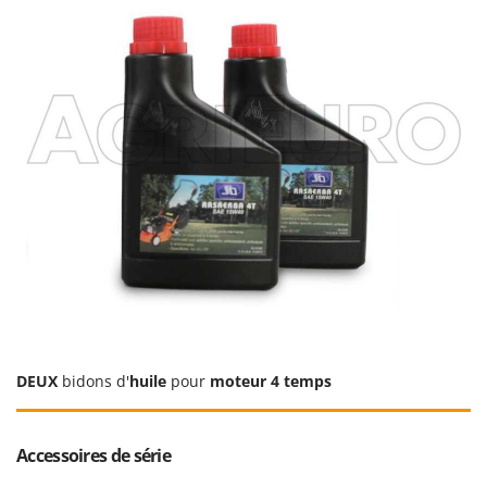
DEUX
bidons d'
huile
pour
moteur 4 temps
Accessoires de série