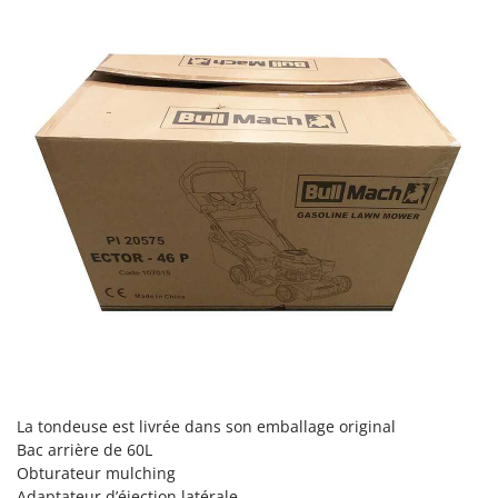
La tondeuse est livrée dans son emballage original
Bac arrière de 60L
Obturateur mulching
Adaptateur d’éjection latérale