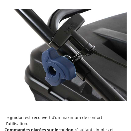
Le guidon est recouvert d’un maximum de confort
d’utilisation.
Commandes placées sur le guidon
résultant simples et