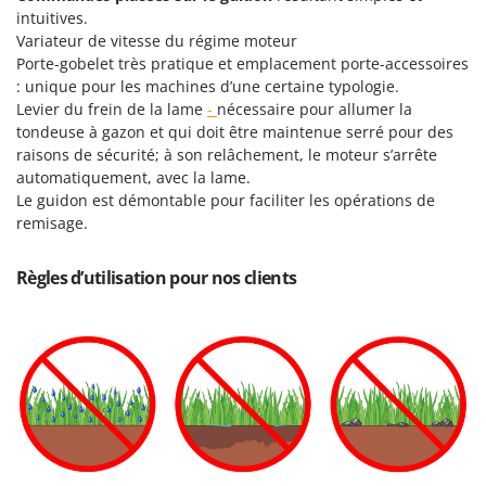
intuitives.
Variateur de vitesse du régime moteur
Porte-gobelet très pratique et emplacement porte-accessoires
: unique pour les machines d’une certaine typologie.
Levier du frein de la lame
-
nécessaire pour allumer la
tondeuse à gazon et qui doit être maintenue serré pour des
raisons de sécurité; à son relâchement, le moteur s’arrête
automatiquement, avec la lame.
Le guidon est démontable pour faciliter les opérations de
remisage.
Règles d’utilisation pour nos clients