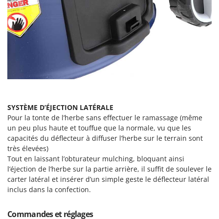
SYSTÈME D’ÉJECTION LATÉRALE
Pour la tonte de l’herbe sans effectuer le ramassage (même
un peu plus haute et touffue que la normale, vu que les
capacités du déflecteur à diffuser l’herbe sur le terrain sont
très élevées)
Tout en laissant l’obturateur mulching, bloquant ainsi
l’éjection de l’herbe sur la partie arrière, il suffit de soulever le
carter latéral et insérer d’un simple geste le déflecteur latéral
inclus dans la confection.
Commandes et réglages