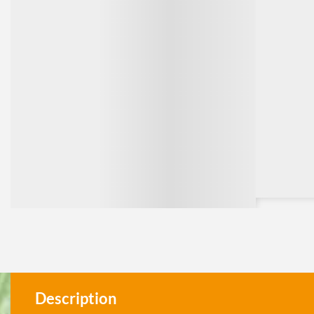
Description