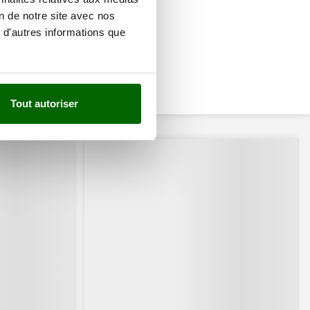
on de notre site avec nos
 d'autres informations que
Tout autoriser