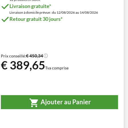
Livraison gratuite*
Livraison à domicile prévue : du 12/08/2026 au 14/08/2026
Retour gratuit 30 jours*
€ 450,34
Prix conseillé:
€ 389,65
Tva comprise
Ajouter au Panier