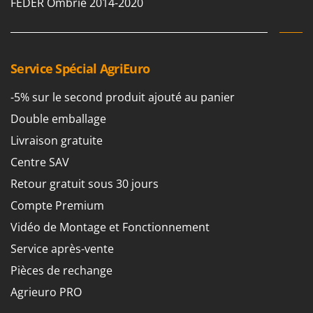
FEDER Ombrie 2014-2020
Service Spécial AgriEuro
-5% sur le second produit ajouté au panier
Double emballage
Livraison gratuite
Centre SAV
Retour gratuit sous 30 jours
Compte Premium
Vidéo de Montage et Fonctionnement
Service après-vente
Pièces de rechange
Agrieuro PRO