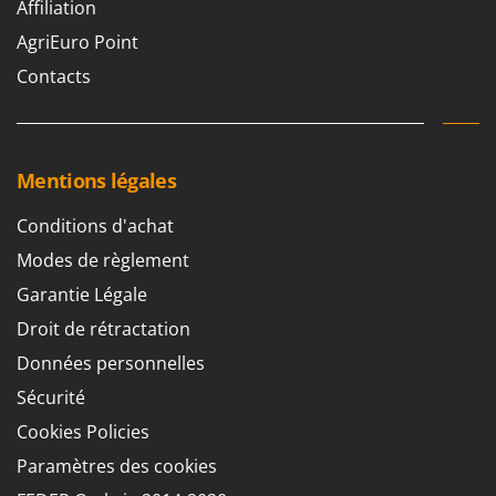
Affiliation
AgriEuro Point
Contacts
Mentions légales
Conditions d'achat
Modes de règlement
Garantie Légale
Droit de rétractation
Données personnelles
Sécurité
Cookies Policies
Paramètres des cookies