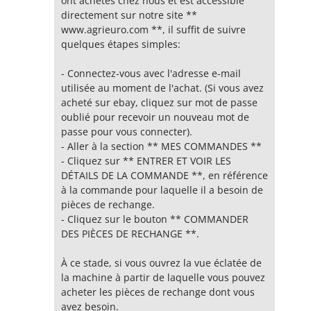
ont achetés chez nous et est accessible
directement sur notre site **
www.agrieuro.com **, il suffit de suivre
quelques étapes simples:
- Connectez-vous avec l'adresse e-mail
utilisée au moment de l'achat. (Si vous avez
acheté sur ebay, cliquez sur mot de passe
oublié pour recevoir un nouveau mot de
passe pour vous connecter).
- Aller à la section ** MES COMMANDES **
- Cliquez sur ** ENTRER ET VOIR LES
DÉTAILS DE LA COMMANDE **, en référence
à la commande pour laquelle il a besoin de
pièces de rechange.
- Cliquez sur le bouton ** COMMANDER
DES PIÈCES DE RECHANGE **.
À ce stade, si vous ouvrez la vue éclatée de
la machine à partir de laquelle vous pouvez
acheter les pièces de rechange dont vous
avez besoin.