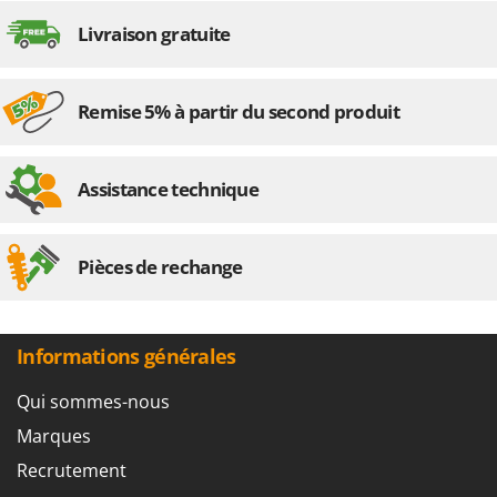
Livraison gratuite
Remise 5% à partir du second produit
Assistance technique
Pièces de rechange
Informations générales
Qui sommes-nous
Marques
Recrutement