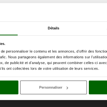
Détails
ies.
e personnaliser le contenu et les annonces, d'offrir des fonctio
rafic. Nous partageons également des informations sur l'utilisati
, de publicité et d'analyse, qui peuvent combiner celles-ci avec
ils ont collectées lors de votre utilisation de leurs services.
Personnaliser