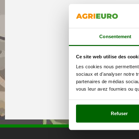
Consentement
Ce site web utilise des cook
Les cookies nous permettent d
sociaux et d'analyser notre t
partenaires de médias sociaux
vous leur avez fournies ou qu'
Refuser