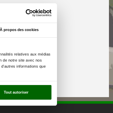
À propos des cookies
nnalités relatives aux médias
on de notre site avec nos
 d'autres informations que
Tout autoriser