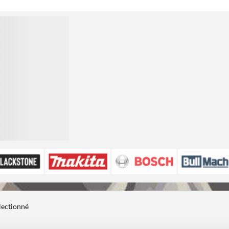
électionné