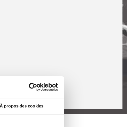
À propos des cookies
175 pays.