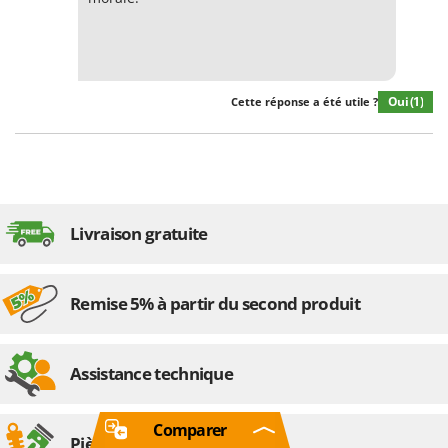
Oui
(1)
Cette réponse a été utile ?
Livraison gratuite
Remise 5% à partir du second produit
Assistance technique
Comparer
Pièces de rechange