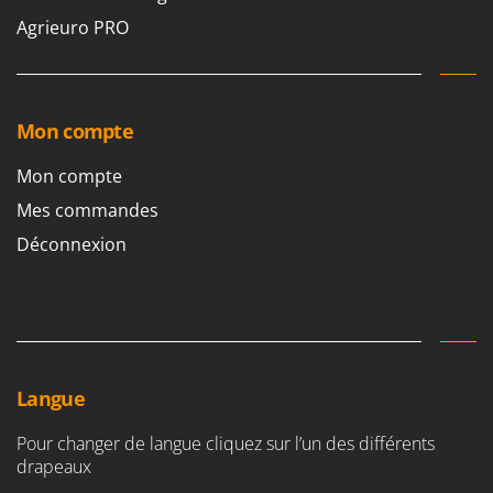
Agrieuro PRO
Mon compte
Mon compte
Mes commandes
Déconnexion
Langue
Pour changer de langue cliquez sur l’un des différents
drapeaux