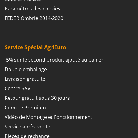
Paramètres des cookies
FEDER Ombrie 2014-2020
Service Spécial AgriEuro
-5% sur le second produit ajouté au panier
Double emballage
Livraison gratuite
Centre SAV
Retour gratuit sous 30 jours
Compte Premium
Vidéo de Montage et Fonctionnement
Service après-vente
Pièces de rechange