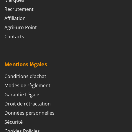
Recrutement
Affiliation
AgriEuro Point
Contacts
Mentions légales
Conditions d'achat
Modes de règlement
Garantie Légale
Droit de rétractation
Données personnelles
Sécurité
Cookies Policies