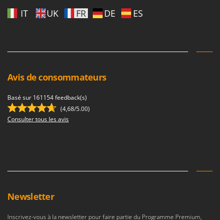
IT
UK
FR
DE
ES
Avis de consommateurs
Basé sur 161154 feedback(s)
(4,68/5.00)
Consulter tous les avis
Newsletter
Inscrivez-vous à la newsletter pour faire partie du Programme Premium,