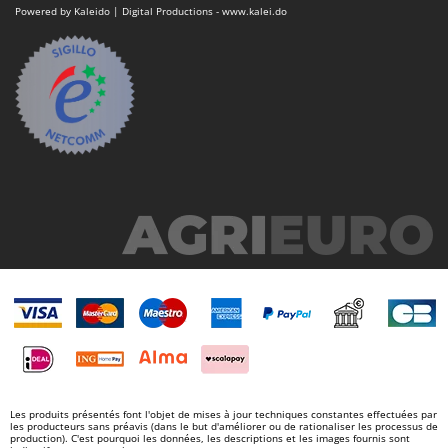
Powered by Kaleido | Digital Productions - www.kalei.do
Les produits présentés font l'objet de mises à jour techniques constantes effectuées par
les producteurs sans préavis (dans le but d'améliorer ou de rationaliser les processus de
production). C'est pourquoi les données, les descriptions et les images fournis sont