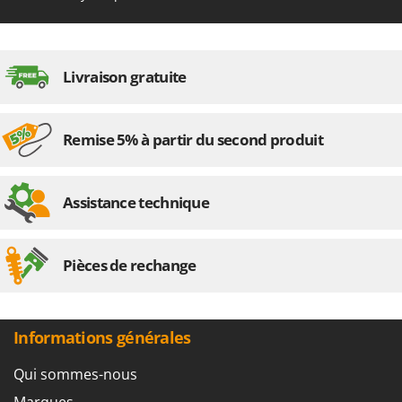
Livraison gratuite
Remise 5% à partir du second produit
Assistance technique
Pièces de rechange
Informations générales
Qui sommes-nous
Marques