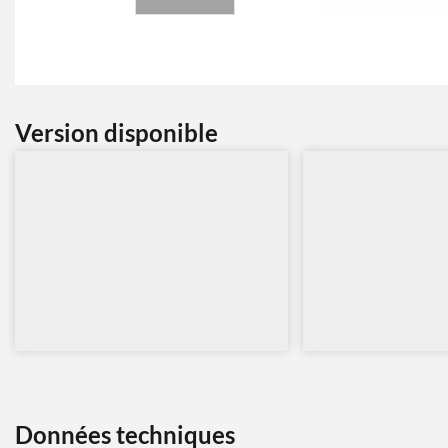
Version disponible
Données techniques