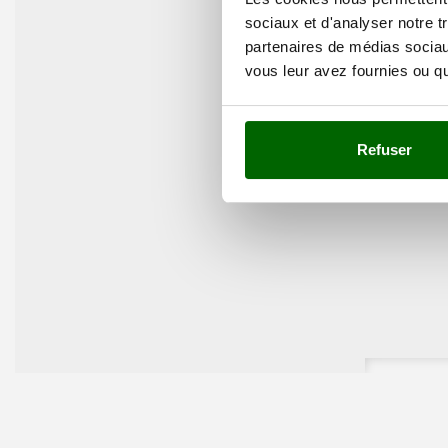
sociaux et d'analyser notre t
partenaires de médias sociaux
vous leur avez fournies ou qu'
Refuser