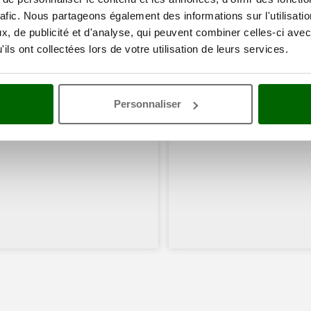
rafic. Nous partageons également des informations sur l'utilisati
, de publicité et d'analyse, qui peuvent combiner celles-ci avec
ils ont collectées lors de votre utilisation de leurs services.
Personnaliser