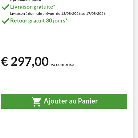
Livraison gratuite*
Livraison à domicile prévue : du 13/08/2026 au 17/08/2026
Retour gratuit 30 jours*
€ 297,00
Tva comprise
Ajouter au Panier