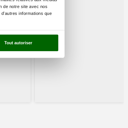
on de notre site avec nos
 d'autres informations que
Tout autoriser