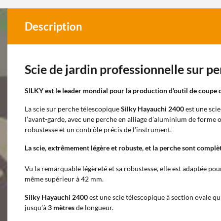
Description
Scie de jardin professionnelle sur 
SILKY
est le leader mondial pour la production d’outil de coupe d
La scie sur perche télescopique
Silky Hayauchi 2400
est une scie
l’avant-garde, avec une perche en alliage d’aluminium de forme 
robustesse et un contrôle précis de l’instrument.
La scie, extrêmement légère et robuste, et la perche sont compl
Vu la remarquable légèreté et sa robustesse, elle est adaptée p
même supérieur à 42 mm.
Silky Hayauchi 2400
est une scie télescopique à section ovale qu
jusqu’à
3 mètres
de longueur.