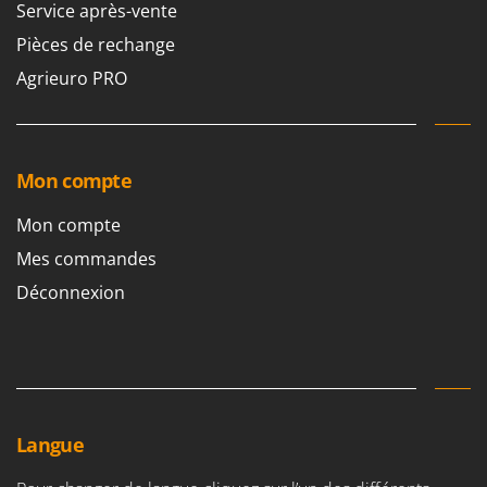
Service après-vente
Pièces de rechange
Agrieuro PRO
Mon compte
Mon compte
Mes commandes
Déconnexion
Langue