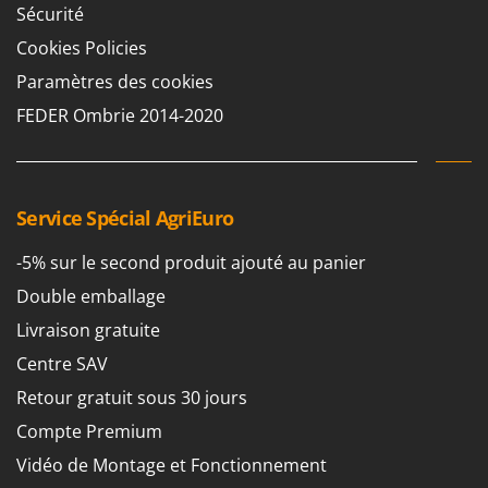
Sécurité
Cookies Policies
Paramètres des cookies
FEDER Ombrie 2014-2020
Service Spécial AgriEuro
-5% sur le second produit ajouté au panier
Double emballage
Livraison gratuite
Centre SAV
Retour gratuit sous 30 jours
Compte Premium
Vidéo de Montage et Fonctionnement