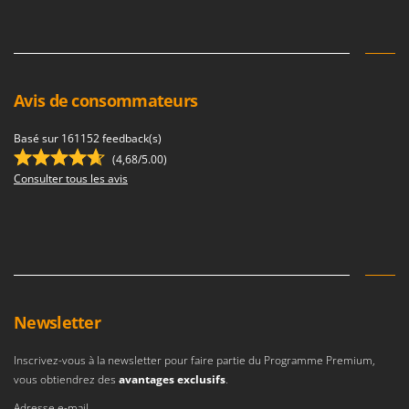
Avis de consommateurs
Basé sur 161152 feedback(s)
(4,68/5.00)
Consulter tous les avis
Newsletter
Inscrivez-vous à la newsletter pour faire partie du Programme Premium,
vous obtiendrez des
avantages exclusifs
.
Adresse e-mail