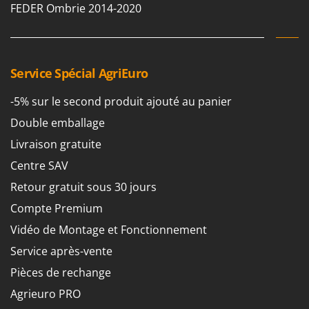
FEDER Ombrie 2014-2020
Service Spécial AgriEuro
-5% sur le second produit ajouté au panier
Double emballage
Livraison gratuite
Centre SAV
Retour gratuit sous 30 jours
Compte Premium
Vidéo de Montage et Fonctionnement
Service après-vente
Pièces de rechange
Agrieuro PRO