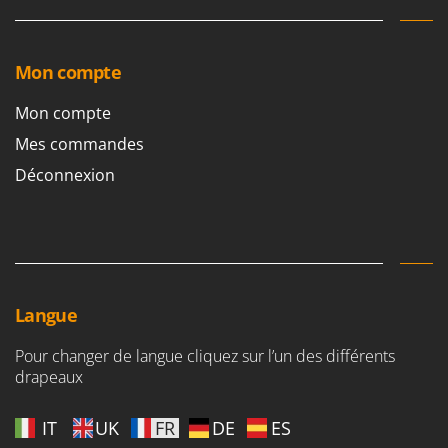
Mon compte
Mon compte
Mes commandes
Déconnexion
Langue
Pour changer de langue cliquez sur l’un des différents
drapeaux
IT
UK
FR
DE
ES