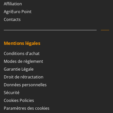
Affiliation
AgriEuro Point
Contacts
Mentions légales
Conditions d'achat
Modes de règlement
Garantie Légale
Droit de rétractation
Données personnelles
Sécurité
Cookies Policies
Paramètres des cookies