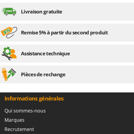
Livraison gratuite
Remise 5% à partir du second produit
Assistance technique
Pièces de rechange
Informations générales
Qui sommes-nous
Marques
Recrutement