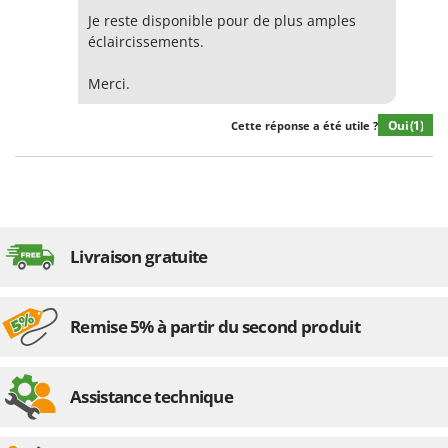
Je reste disponible pour de plus amples
éclaircissements.
Merci.
Oui
(1)
Cette réponse a été utile ?
Livraison gratuite
Remise 5% à partir du second produit
Assistance technique