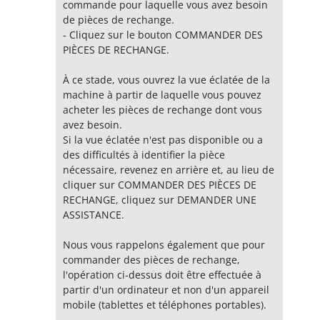
commande pour laquelle vous avez besoin
de pièces de rechange.
- Cliquez sur le bouton COMMANDER DES
PIÈCES DE RECHANGE.
À ce stade, vous ouvrez la vue éclatée de la
machine à partir de laquelle vous pouvez
acheter les pièces de rechange dont vous
avez besoin.
Si la vue éclatée n'est pas disponible ou a
des difficultés à identifier la pièce
nécessaire, revenez en arrière et, au lieu de
cliquer sur COMMANDER DES PIÈCES DE
RECHANGE, cliquez sur DEMANDER UNE
ASSISTANCE.
Nous vous rappelons également que pour
commander des pièces de rechange,
l'opération ci-dessus doit être effectuée à
partir d'un ordinateur et non d'un appareil
mobile (tablettes et téléphones portables).