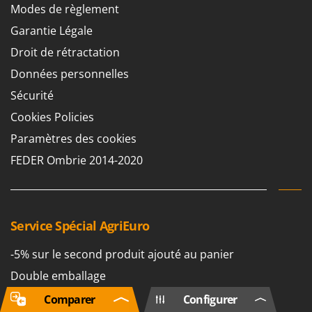
Modes de règlement
Garantie Légale
Droit de rétractation
Données personnelles
Sécurité
Cookies Policies
Paramètres des cookies
FEDER Ombrie 2014-2020
Service Spécial AgriEuro
-5% sur le second produit ajouté au panier
Double emballage
Livraison gratuite
Comparer
Configurer