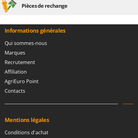
Pièces de rechange
Informations générales
Qui sommes-nous
Marques
Recrutement
Affiliation
AgriEuro Point
Contacts
Mentions légales
Conditions d'achat