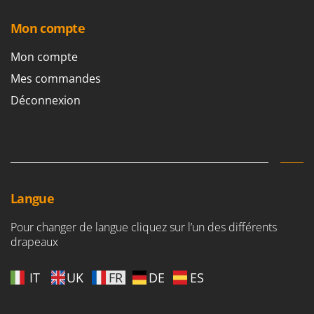
Mon compte
Mon compte
Mes commandes
Déconnexion
Langue
Pour changer de langue cliquez sur l’un des différents
drapeaux
IT
UK
FR
DE
ES