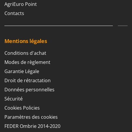
AgriEuro Point
Contacts
Mentions légales
Conditions d'achat
Modes de règlement
Garantie Légale
Droit de rétractation
Données personnelles
Sécurité
Cookies Policies
Paramètres des cookies
FEDER Ombrie 2014-2020