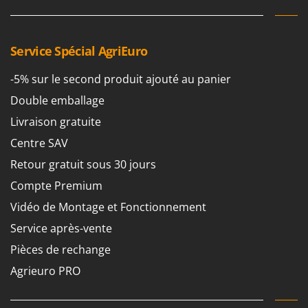
Service Spécial AgriEuro
-5% sur le second produit ajouté au panier
Double emballage
Livraison gratuite
Centre SAV
Retour gratuit sous 30 jours
Compte Premium
Vidéo de Montage et Fonctionnement
Service après-vente
Pièces de rechange
Agrieuro PRO