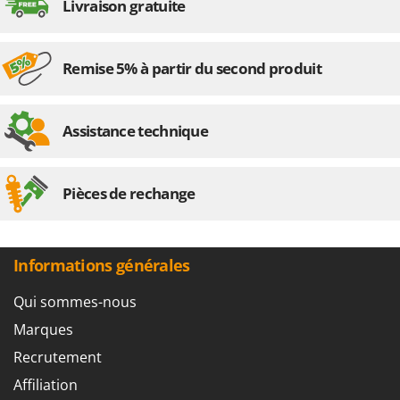
Livraison gratuite
Remise 5% à partir du second produit
Assistance technique
Pièces de rechange
Informations générales
Qui sommes-nous
Marques
Recrutement
Affiliation