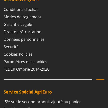
Conditions d'achat
Modes de règlement
Garantie Légale
Droit de rétractation
Données personnelles
Sécurité
Cookies Policies
Paramètres des cookies
FEDER Ombrie 2014-2020
Service Spécial AgriEuro
-5% sur le second produit ajouté au panier