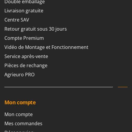
Double emballage
Livraison gratuite
Centre SAV
Retour gratuit sous 30 jours
Compte Premium
Vidéo de Montage et Fonctionnement
Service après-vente
Pièces de rechange
Agrieuro PRO
Mon compte
Mon compte
Mes commandes