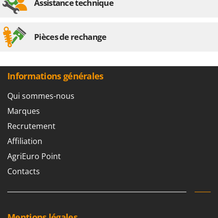
Assistance technique
Pièces de rechange
Informations générales
Qui sommes-nous
Marques
Recrutement
Affiliation
AgriEuro Point
Contacts
Mentions légales