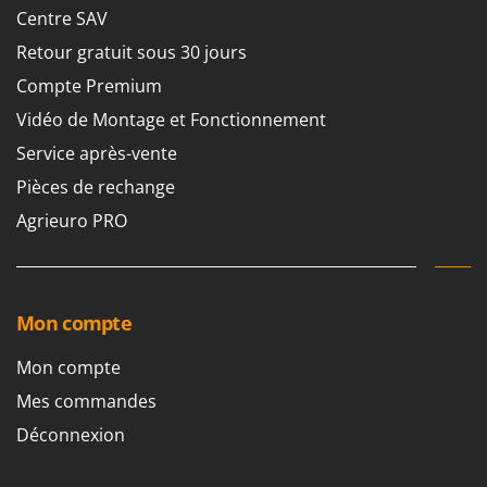
Centre SAV
Retour gratuit sous 30 jours
Compte Premium
Vidéo de Montage et Fonctionnement
Service après-vente
Pièces de rechange
Agrieuro PRO
Mon compte
Mon compte
Mes commandes
Déconnexion