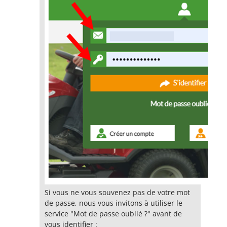
Si vous ne vous souvenez pas de votre mot
de passe, nous vous invitons à utiliser le
service "Mot de passe oublié ?" avant de
vous identifier :