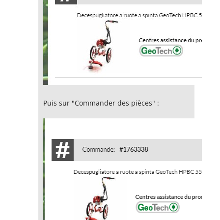
Puis sur "Commander des pièces" :