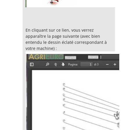
En cliquant sur ce lien, vous verrez
apparaître la page suivante (avec bien
entendu le dessin éclaté correspondant à
votre machine) :