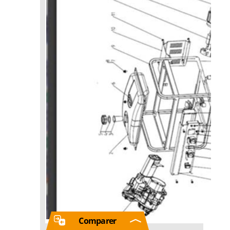
Comparer