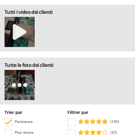
Tutti i video dei clienti
Tutte le foto dei clienti
Trier par
Filtrer par
Pertinence
(145)
Plus récent
(37)