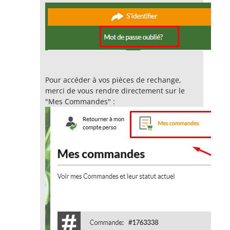
Pour accéder à vos pièces de rechange,
merci de vous rendre directement sur le
"Mes Commandes" :