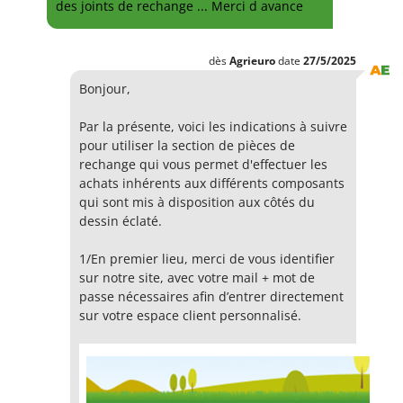
des joints de rechange ... Merci d avance
dès
Agrieuro
date
27/5/2025
Bonjour,
Par la présente, voici les indications à suivre
pour utiliser la section de pièces de
rechange qui vous permet d'effectuer les
achats inhérents aux différents composants
qui sont mis à disposition aux côtés du
dessin éclaté.
1/En premier lieu, merci de vous identifier
sur notre site, avec votre mail + mot de
passe nécessaires afin d’entrer directement
sur votre espace client personnalisé.