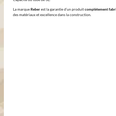
La marque
Reber
est la garantie d’un produit
complètement fabriq
des matériaux et excellence dans la construction.