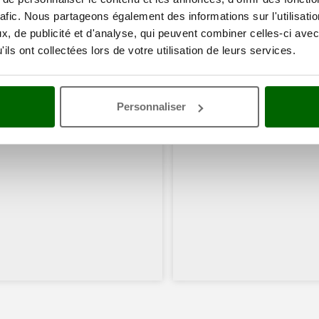
rafic. Nous partageons également des informations sur l'utilisati
, de publicité et d'analyse, qui peuvent combiner celles-ci avec
ils ont collectées lors de votre utilisation de leurs services.
Personnaliser