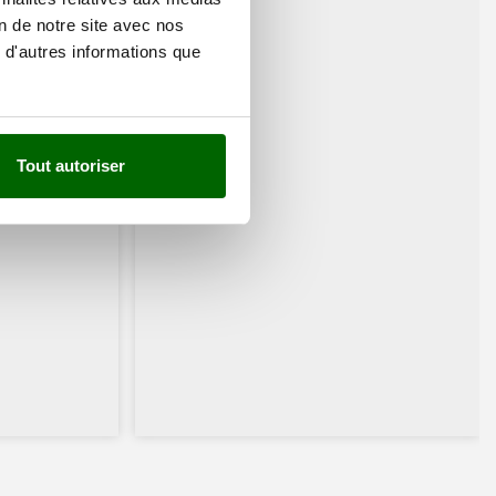
on de notre site avec nos
 d'autres informations que
Tout autoriser