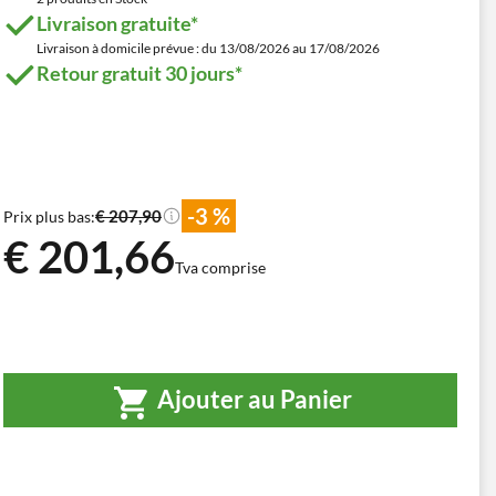
Livraison gratuite*
Livraison à domicile prévue : du 13/08/2026 au 17/08/2026
Retour gratuit 30 jours*
-3 %
€ 207,90
Prix plus bas:
€ 201,66
Tva comprise
Ajouter au Panier