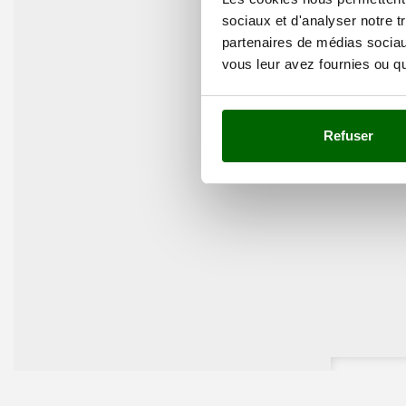
sociaux et d'analyser notre t
partenaires de médias sociaux
vous leur avez fournies ou qu'
Refuser