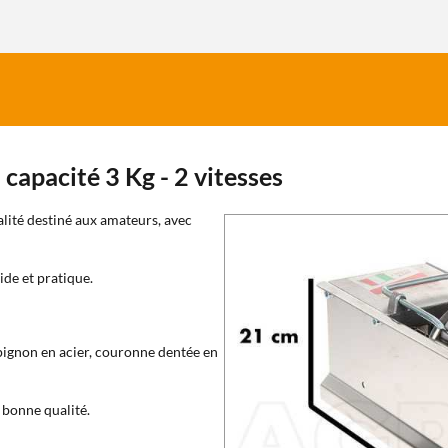
 capacité 3 Kg - 2 vitesses
lité destiné aux amateurs, avec
ide et pratique.
 pignon en acier, couronne dentée en
s bonne qualité.