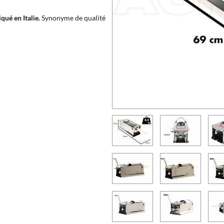
ué en Italie.
Synonyme de qualité