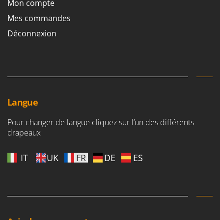
Mon compte
Mes commandes
Déconnexion
Langue
Pour changer de langue cliquez sur l’un des différents
drapeaux
IT
UK
FR
DE
ES