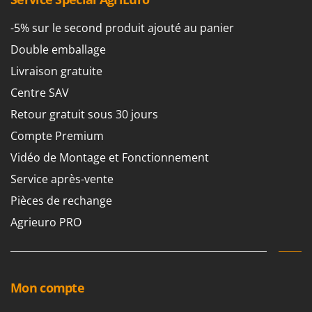
-5% sur le second produit ajouté au panier
Double emballage
Livraison gratuite
Centre SAV
Retour gratuit sous 30 jours
Compte Premium
Vidéo de Montage et Fonctionnement
Service après-vente
Pièces de rechange
Agrieuro PRO
Mon compte