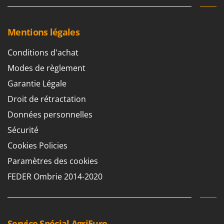
Mentions légales
Conditions d'achat
Modes de règlement
Garantie Légale
Droit de rétractation
Données personnelles
Sécurité
Cookies Policies
Paramètres des cookies
FEDER Ombrie 2014-2020
Service Spécial AgriEuro