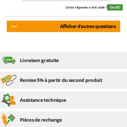
Oui
(0)
Cette réponse a été utile ?
Afficher d'autres questions
Livraison gratuite
Remise 5% à partir du second produit
Assistance technique
Pièces de rechange