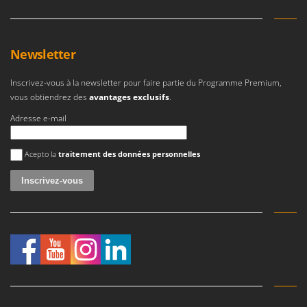
Newsletter
Inscrivez-vous à la newsletter pour faire partie du Programme Premium,
vous obtiendrez des
avantages exclusifs
.
Adresse e-mail
Une erreur est survenue
Acepto la
traitement des données personnelles