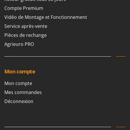
Compte Premium
Vidéo de Montage et Fonctionnement
Service après-vente
Pièces de rechange
Agrieuro PRO
Mon compte
Mon compte
Mes commandes
Déconnexion