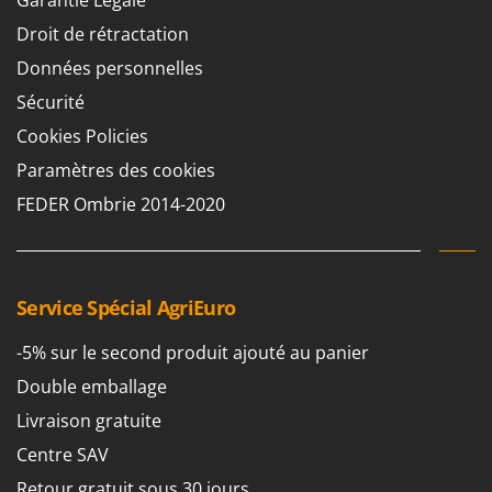
Droit de rétractation
Données personnelles
Sécurité
Cookies Policies
Paramètres des cookies
FEDER Ombrie 2014-2020
Service Spécial AgriEuro
-5% sur le second produit ajouté au panier
Double emballage
Livraison gratuite
Centre SAV
Retour gratuit sous 30 jours