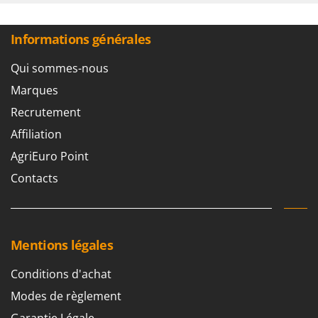
Informations générales
Qui sommes-nous
Marques
Recrutement
Affiliation
AgriEuro Point
Contacts
Mentions légales
Conditions d'achat
Modes de règlement
Garantie Légale