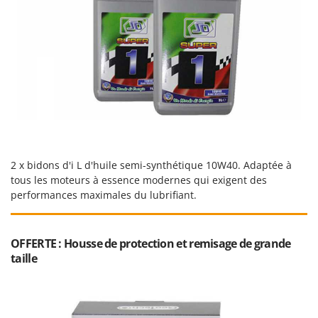
2 x bidons d'i L d'huile semi-synthétique 10W40. Adaptée à
tous les moteurs à essence modernes qui exigent des
performances maximales du lubrifiant.
OFFERTE : Housse de protection et remisage de grande
taille