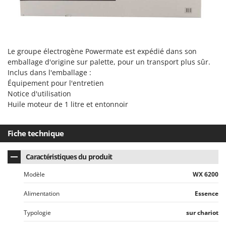
Le groupe électrogène Powermate est expédié dans son
emballage d'origine sur palette, pour un transport plus sûr.
Inclus dans l'emballage :
Équipement pour l'entretien
Notice d'utilisation
Huile moteur de 1 litre et entonnoir
Fiche technique
Caractéristiques du produit
Modèle
WX 6200
Alimentation
Essence
Typologie
sur chariot