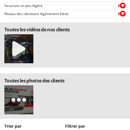
Structure un peu légère
2
Niveau des vibrations légèrement élevé
2
Toutes les vidéos de nos clients
Toutes les photos des clients
Trier par
Filtrer par