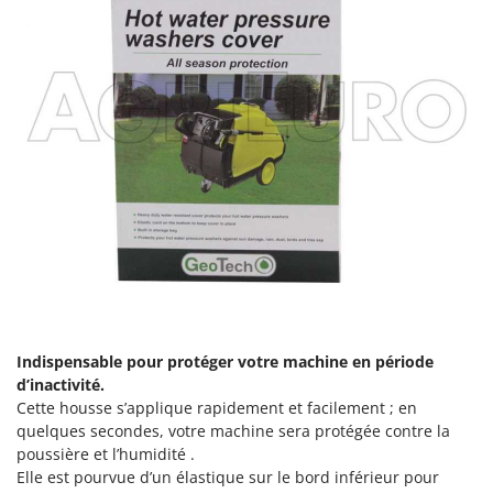
Indispensable pour protéger votre machine en période
d’inactivité.
Cette housse s’applique rapidement et facilement ; en
quelques secondes, votre machine sera protégée contre la
poussière et l’humidité .
Elle est pourvue d’un élastique sur le bord inférieur pour