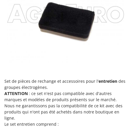
Set de pièces de rechange et accessoires pour l'
entretien
des
groupes électrogènes.
ATTENTION
: ce set n'est pas compatible avec d'autres
marques et modèles de produits présents sur le marché.
Nous ne garantissons pas la compatibilité de ce kit avec des
produits qui n'ont pas été achetés dans notre boutique en
ligne.
Le set entretien comprend :