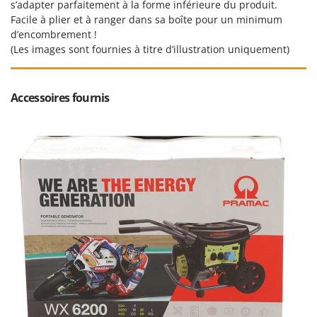
s’adapter parfaitement à la forme inférieure du produit.
Facile à plier et à ranger dans sa boîte pour un minimum
d’encombrement !
(Les images sont fournies à titre d’illustration uniquement)
Accessoires fournis