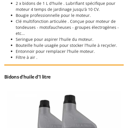
2 x bidons de 1 L d'huile . Lubrifiant spécifique pour
moteur 4 temps de jardinage jusqu'à 10 CV.
Bougie professionnelle pour le moteur.
Clé multifonction articulée . Conçue pour moteur de
tondeuses - motofaucheuses - groupes électrogènes -
etc...
Seringue pour aspirer l'huile du moteur.
Bouteille huile usagée pour stocker l'huile à recycler.
Entonnoir pour remplacer l'huile moteur.
Filtre à air .
Bidons d'huile d'1 litre