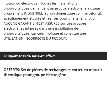
moteur ou électrique ; Toutes les installations
photovoltaïques demandent un groupe électrogène à usage
proprement INDUSTRIEL (et non domestique comme celui-ci),
spécifiquement étudiés et réalisés pour une telle fonction.
AUCUNE GARANTIE N’EST ASSURÉE sur des groupes
électrogènes intégrés dans une installation de
photovoltaïques, car cela implique et constitue une
UTILISATION INCORRECTE DU PRODUIT.
Équipements de série et Offert
OFFERTS: Set de pièces de rechanges et entretien moteur
thermique pour groupe électrogène