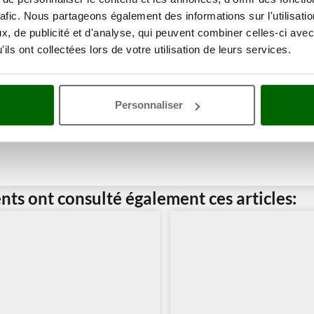
rafic. Nous partageons également des informations sur l'utilisati
, de publicité et d'analyse, qui peuvent combiner celles-ci avec
ils ont collectées lors de votre utilisation de leurs services.
Personnaliser
ents ont consulté également ces articles: