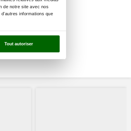
on de notre site avec nos
 d'autres informations que
Tout autoriser