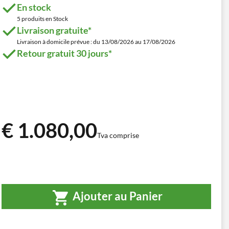
En stock
5 produits en Stock
Livraison gratuite*
Livraison à domicile prévue : du 13/08/2026 au 17/08/2026
Retour gratuit 30 jours*
€ 1.080,00
Tva comprise
Ajouter au Panier