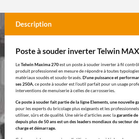
Description
Poste à souder inverter Telwin M
Le
Telwin Maxima 270
est un poste à souder inverter à fil contrô
produit professionnel en mesure de répondre à toutes typologies 
matériaux soudés et soudo-brasés.
D'une puissance et performance
ses 250A
, ce poste à souder est l'outil parfait pour un usage prof
interventions de menuiserie à celles de carrosseries.
Ce poste à souder fait partie de la ligne
Elements, une nouvelle g
pour les experts du bricolage plus exigeants et les professionnels
utiliser, sûrs et de qualité. Une série d'articles avec la
garantie de
depuis plus de 50 ans est un des leaders mondiaux du secteur de
charge et démarrage.