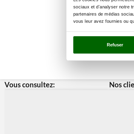
sociaux et d'analyser notre t
partenaires de médias sociaux
vous leur avez fournies ou qu'
Refuser
Vous consultez:
Nos cli