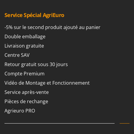
Service Spécial AgriEuro
-5% sur le second produit ajouté au panier
Double emballage
Livraison gratuite
Centre SAV
Retour gratuit sous 30 jours
Compte Premium
Vidéo de Montage et Fonctionnement
Service après-vente
Pièces de rechange
Agrieuro PRO