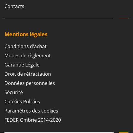
Contacts
Mentions légales
Conditions d'achat
Modes de règlement
Garantie Légale
Droit de rétractation
Données personnelles
Sécurité
Cookies Policies
Paramètres des cookies
FEDER Ombrie 2014-2020