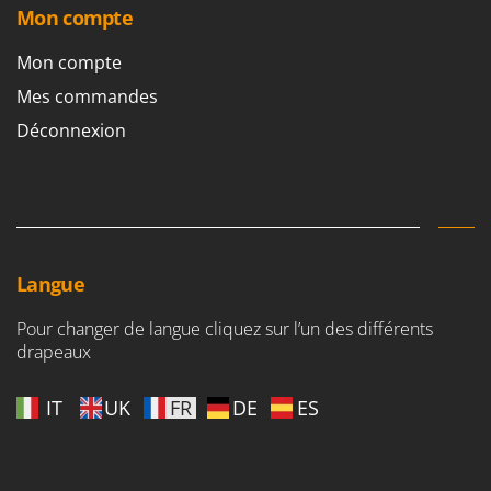
Mon compte
Mon compte
Mes commandes
Déconnexion
Langue
Pour changer de langue cliquez sur l’un des différents
drapeaux
IT
UK
FR
DE
ES