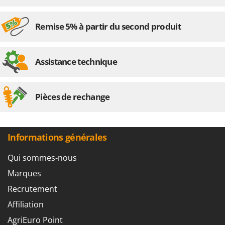
Remise 5% à partir du second produit
Assistance technique
Pièces de rechange
Informations générales
Qui sommes-nous
Marques
Recrutement
Affiliation
AgriEuro Point