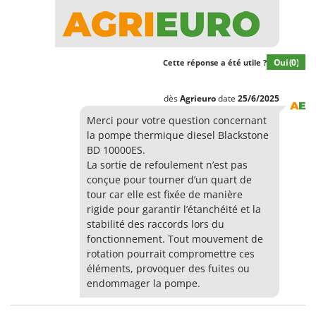
Oui
(0)
Cette réponse a été utile ?
dès
Agrieuro
date
25/6/2025
Merci pour votre question concernant
la pompe thermique diesel Blackstone
BD 10000ES.
La sortie de refoulement n’est pas
conçue pour tourner d’un quart de
tour car elle est fixée de manière
rigide pour garantir l’étanchéité et la
stabilité des raccords lors du
fonctionnement. Tout mouvement de
rotation pourrait compromettre ces
éléments, provoquer des fuites ou
endommager la pompe.