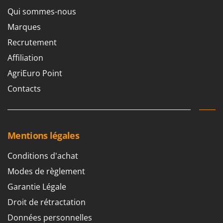
Qui sommes-nous
Marques
Recrutement
Affiliation
AgriEuro Point
Contacts
Mentions légales
Conditions d'achat
Modes de règlement
Garantie Légale
Droit de rétractation
Données personnelles