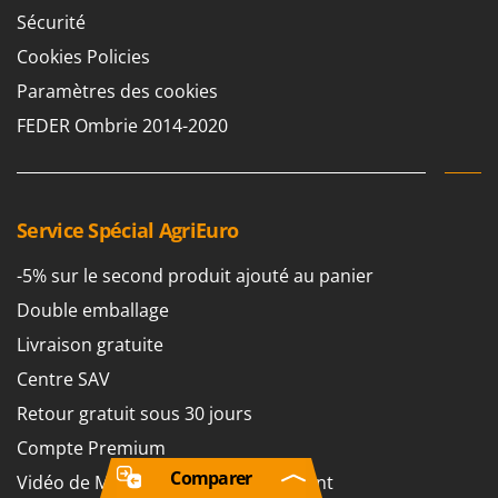
Sécurité
Cookies Policies
Paramètres des cookies
FEDER Ombrie 2014-2020
Service Spécial AgriEuro
-5% sur le second produit ajouté au panier
Double emballage
Livraison gratuite
Centre SAV
Retour gratuit sous 30 jours
Compte Premium
Comparer
Vidéo de Montage et Fonctionnement