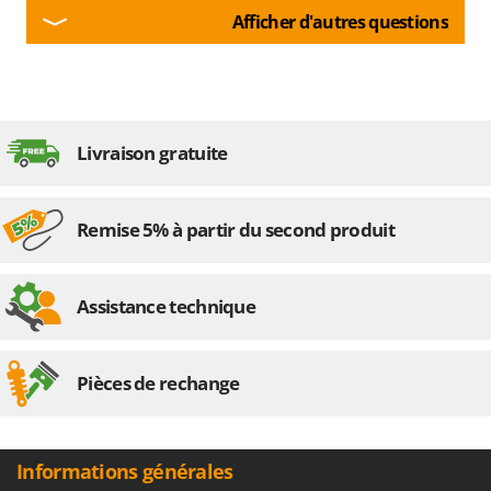
Afficher d'autres questions
Livraison gratuite
Remise 5% à partir du second produit
Assistance technique
Pièces de rechange
Informations générales