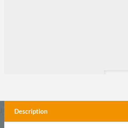
Description