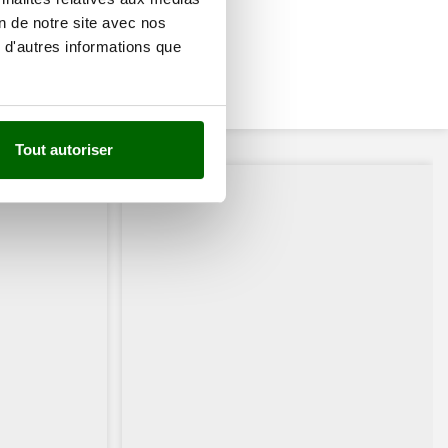
on de notre site avec nos
 d'autres informations que
Tout autoriser