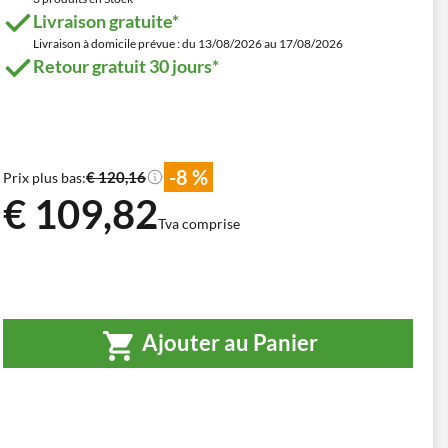
Livraison gratuite*
Livraison à domicile prévue : du 13/08/2026 au 17/08/2026
Retour gratuit 30 jours*
-8 %
€ 120,16
Prix plus bas:
€ 109,82
Tva comprise
Ajouter au Panier