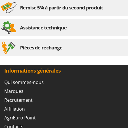
Remise 5% à partir du second produit
Assistance technique
Pièces de rechange
Informations générales
Qui sommes-nous
Marques
Recrutement
Affiliation
AgriEuro Point
Contacts