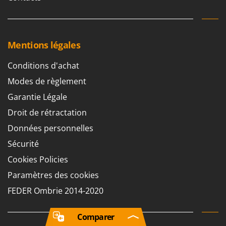
Mentions légales
Conditions d'achat
Modes de règlement
Garantie Légale
Droit de rétractation
Données personnelles
Sécurité
Cookies Policies
Paramètres des cookies
FEDER Ombrie 2014-2020
Comparer