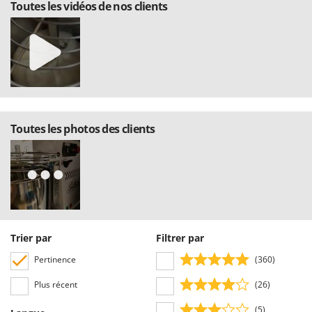
Toutes les vidéos de nos clients
Toutes les photos des clients
Trier par
Filtrer par
Pertinence
(360)
Plus récent
(26)
(5)