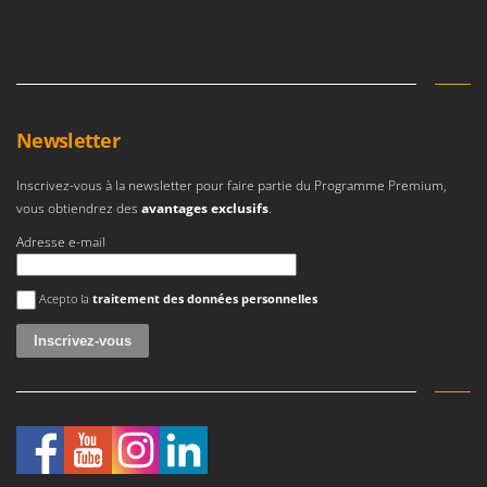
Newsletter
Inscrivez-vous à la newsletter pour faire partie du Programme Premium,
vous obtiendrez des
avantages exclusifs
.
Adresse e-mail
Une erreur est survenue
Acepto la
traitement des données personnelles