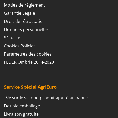
Modes de règlement
Garantie Légale
Droit de rétractation
Données personnelles
Sécurité
Cookies Policies
Paramètres des cookies
FEDER Ombrie 2014-2020
Service Spécial AgriEuro
-5% sur le second produit ajouté au panier
Double emballage
Livraison gratuite