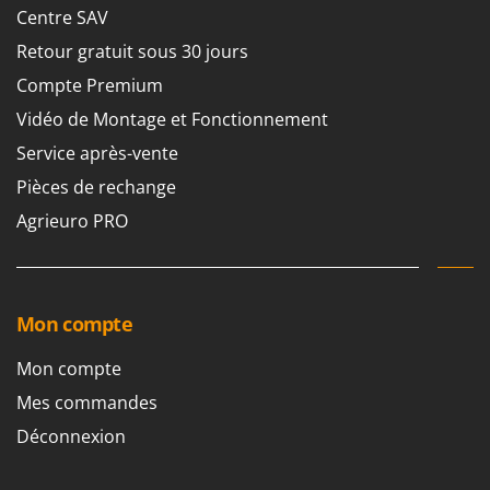
Centre SAV
Retour gratuit sous 30 jours
Compte Premium
Vidéo de Montage et Fonctionnement
Service après-vente
Pièces de rechange
Agrieuro PRO
Mon compte
Mon compte
Mes commandes
Déconnexion