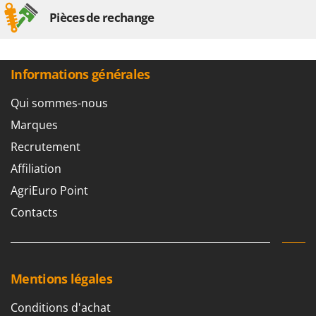
Pièces de rechange
Informations générales
Qui sommes-nous
Marques
Recrutement
Affiliation
AgriEuro Point
Contacts
Mentions légales
Conditions d'achat