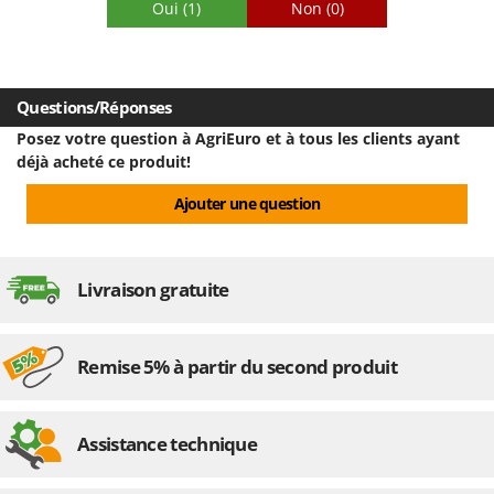
Oui
(1)
Non
(0)
Questions/Réponses
Posez votre question à AgriEuro et à tous les clients ayant
déjà acheté ce produit!
Ajouter une question
Livraison gratuite
Remise 5% à partir du second produit
Assistance technique